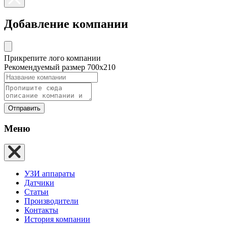
Добавление компании
Прикрепите лого компании
Рекомендуемый размер 700х210
Отправить
Меню
УЗИ аппараты
Датчики
Статьи
Производители
Контакты
История компании