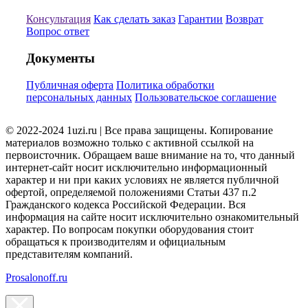
Консультация
Как сделать заказ
Гарантии
Возврат
Вопрос ответ
Документы
Публичная оферта
Политика обработки
персональных данных
Пользовательское соглашение
© 2022-2024 1uzi.ru | Все права защищены. Копирование
материалов возможно только с активной ссылкой на
первоисточник. Обращаем ваше внимание на то, что данный
интернет-сайт носит исключительно информационный
характер и ни при каких условиях не является публичной
офертой, определяемой положениями Статьи 437 п.2
Гражданского кодекса Российской Федерации. Вся
информация на сайте носит исключительно ознакомительный
характер. По вопросам покупки оборудования стоит
обращаться к производителям и официальным
представителям компаний.
Prosalonoff.ru