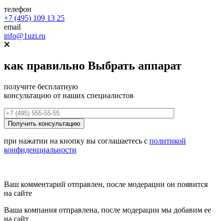
телефон
+7 (495) 109 13 25
email
info@1uzi.ru
как правильно
Выбрать аппарат
получите бесплатную
консультацию от наших специалистов
при нажатии на кнопку вы соглашаетесь с
политикой
конфиденциальности
Ваш комментарий отправлен, после модерации он появится
на сайте
Ваша компания отправлена, после модерации мы добавим ее
на сайт