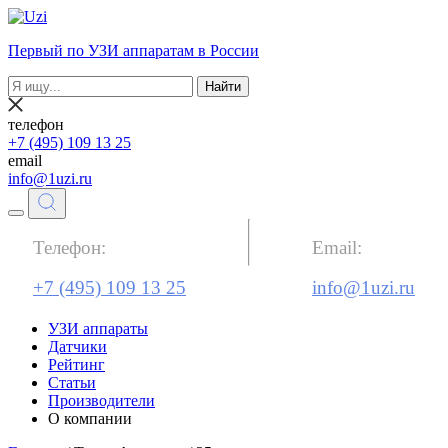
Первый по УЗИ аппаратам в России
Найти
телефон
+7 (495) 109 13 25
email
info@1uzi.ru
Телефон:
Email:
+7 (495) 109 13 25
info@1uzi.ru
УЗИ аппараты
Датчики
Рейтинг
Статьи
Производители
О компании