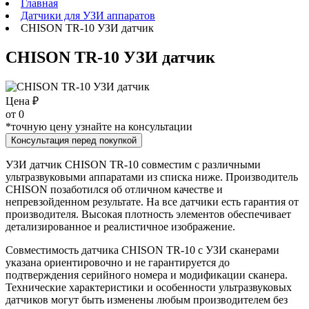
Главная
Датчики для УЗИ аппаратов
CHISON TR-10 УЗИ датчик
CHISON TR-10 УЗИ датчик
Цена ₽
от
0
*точную цену узнайте на консультации
Консультация перед покупкой
УЗИ датчик CHISON TR-10 совместим с различными
ультразвуковыми аппаратами из списка ниже. Производитель
CHISON позаботился об отличном качестве и
непревзойденном результате. На все датчики есть гарантия от
производителя. Высокая плотность элементов обеспечивает
детализированное и реалистичное изображение.
Совместимость датчика CHISON TR-10 с УЗИ сканерами
указана ориентировочно и не гарантируется до
подтверждения серийного номера и модификации сканера.
Технические характеристики и особенности ультразвуковых
датчиков могут быть изменены любым производителем без