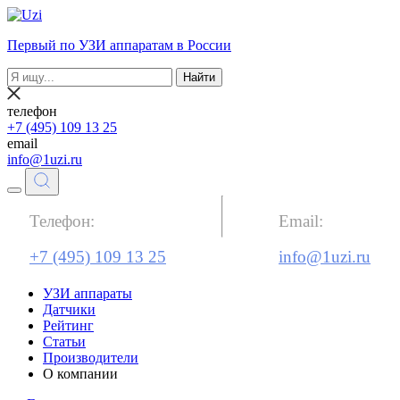
Первый по УЗИ аппаратам в России
Найти
телефон
+7 (495) 109 13 25
email
info@1uzi.ru
Телефон:
Email:
+7 (495) 109 13 25
info@1uzi.ru
УЗИ аппараты
Датчики
Рейтинг
Статьи
Производители
О компании