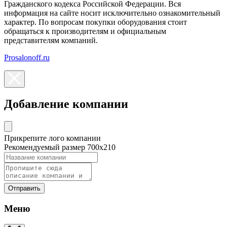
Гражданского кодекса Российской Федерации. Вся
информация на сайте носит исключительно ознакомительный
характер. По вопросам покупки оборудования стоит
обращаться к производителям и официальным
представителям компаний.
Prosalonoff.ru
Добавление компании
Прикрепите лого компании
Рекомендуемый размер 700х210
Отправить
Меню