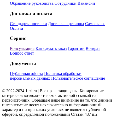
Обращение руководства
Сотрудники
Вакансии
Доставка и оплата
Стандарты поставки
Доставка в регионы
Самовывоз
Оплата
Сервис
Консультация
Как сделать заказ
Гарантии
Возврат
Вопрос ответ
Документы
Публичная оферта
Политика обработки
персональных данных
Пользовательское соглашение
© 2022-2024 1uzi.ru | Все права защищены. Копирование
материалов возможно только с активной ссылкой на
первоисточник. Обращаем ваше внимание на то, что данный
интернет-сайт носит исключительно информационный
характер и ни при каких условиях не является публичной
офертой, определяемой положениями Статьи 437 п.2