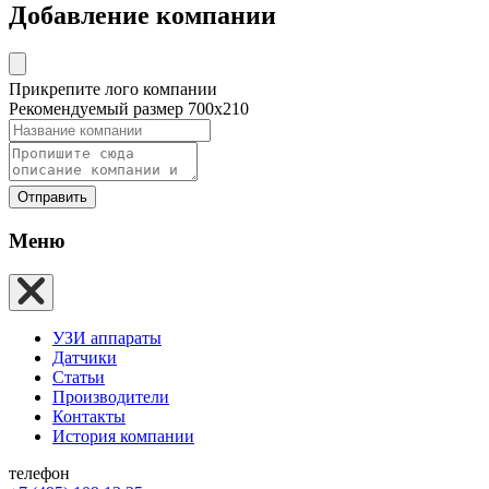
Добавление компании
Прикрепите лого компании
Рекомендуемый размер 700х210
Отправить
Меню
УЗИ аппараты
Датчики
Статьи
Производители
Контакты
История компании
телефон