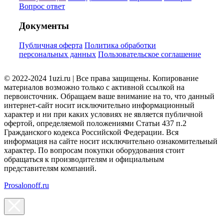
Вопрос ответ
Документы
Публичная оферта
Политика обработки
персональных данных
Пользовательское соглашение
© 2022-2024 1uzi.ru | Все права защищены. Копирование
материалов возможно только с активной ссылкой на
первоисточник. Обращаем ваше внимание на то, что данный
интернет-сайт носит исключительно информационный
характер и ни при каких условиях не является публичной
офертой, определяемой положениями Статьи 437 п.2
Гражданского кодекса Российской Федерации. Вся
информация на сайте носит исключительно ознакомительный
характер. По вопросам покупки оборудования стоит
обращаться к производителям и официальным
представителям компаний.
Prosalonoff.ru