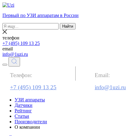
Первый по УЗИ аппаратам в России
Найти
телефон
+7 (495) 109 13 25
email
info@1uzi.ru
Телефон:
Email:
+7 (495) 109 13 25
info@1uzi.ru
УЗИ аппараты
Датчики
Рейтинг
Статьи
Производители
О компании