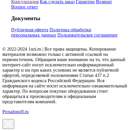
Консультация
Как сделать заказ
Гарантии
Возврат
Вопрос ответ
Документы
Публичная оферта
Политика обработки
персональных данных
Пользовательское соглашение
© 2022-2024 1uzi.ru | Все права защищены. Копирование
материалов возможно только с активной ссылкой на
первоисточник. Обращаем ваше внимание на то, что данный
интернет-сайт носит исключительно информационный
характер и ни при каких условиях не является публичной
офертой, определяемой положениями Статьи 437 п.2
Гражданского кодекса Российской Федерации. Вся
информация на сайте носит исключительно ознакомительный
характер. По вопросам покупки оборудования стоит
обращаться к производителям и официальным
представителям компаний.
Prosalonoff.ru