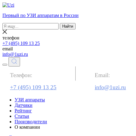
Первый по УЗИ аппаратам в России
Найти
телефон
+7 (495) 109 13 25
email
info@1uzi.ru
Телефон:
Email:
+7 (495) 109 13 25
info@1uzi.ru
УЗИ аппараты
Датчики
Рейтинг
Статьи
Производители
О компании