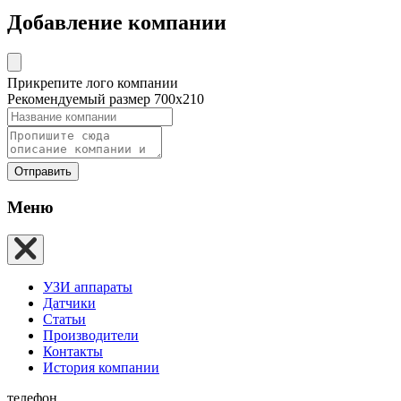
Добавление компании
Прикрепите лого компании
Рекомендуемый размер 700х210
Отправить
Меню
УЗИ аппараты
Датчики
Статьи
Производители
Контакты
История компании
телефон