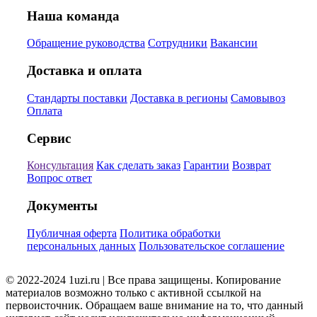
Наша команда
Обращение руководства
Сотрудники
Вакансии
Доставка и оплата
Стандарты поставки
Доставка в регионы
Самовывоз
Оплата
Сервис
Консультация
Как сделать заказ
Гарантии
Возврат
Вопрос ответ
Документы
Публичная оферта
Политика обработки
персональных данных
Пользовательское соглашение
© 2022-2024 1uzi.ru | Все права защищены. Копирование
материалов возможно только с активной ссылкой на
первоисточник. Обращаем ваше внимание на то, что данный