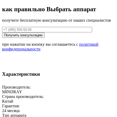
как правильно
Выбрать аппарат
получите бесплатную консультацию от наших специалистов
при нажатии на кнопку вы соглашаетесь с
политикой
конфиденциальности
Характеристики
Производитель:
MINDRAY
Страна производитель:
Китай
Гарантия:
24 месяца
Тип аппарата