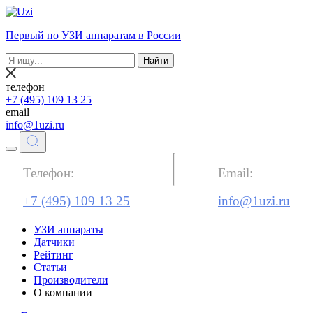
Первый по УЗИ аппаратам в России
Найти
телефон
+7 (495) 109 13 25
email
info@1uzi.ru
Телефон:
Email:
+7 (495) 109 13 25
info@1uzi.ru
УЗИ аппараты
Датчики
Рейтинг
Статьи
Производители
О компании