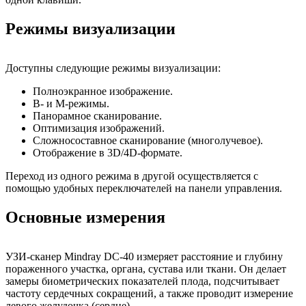
Режимы визуализации
Доступны следующие режимы визуализации:
Полноэкранное изображение.
В- и М-режимы.
Панорамное сканирование.
Оптимизация изображений.
Сложносоставное сканирование (многолучевое).
Отображение в 3D/4D-формате.
Переход из одного режима в другой осуществляется с
помощью удобных переключателей на панели управления.
Основные измерения
УЗИ-сканер Mindray DC-40 измеряет расстояние и глубину
пораженного участка, органа, сустава или ткани. Он делает
замеры биометрических показателей плода, подсчитывает
частоту сердечных сокращений, а также проводит измерение
левого желудочка (сердце).