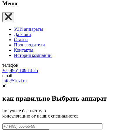
Меню
УЗИ аппараты
Датчики
Статьи
Производители
Контакты
История компании
телефон
+7 (495) 109 13 25
email
info@1uzi.ru
как правильно
Выбрать аппарат
получите бесплатную
консультацию от наших специалистов