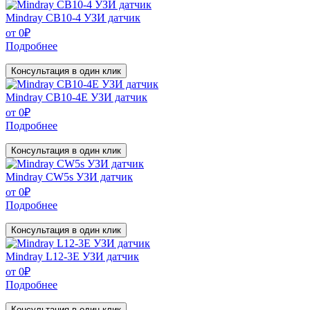
Mindray CB10-4 УЗИ датчик
от
0
₽
Подробнее
Консультация в один клик
Mindray CB10-4E УЗИ датчик
от
0
₽
Подробнее
Консультация в один клик
Mindray CW5s УЗИ датчик
от
0
₽
Подробнее
Консультация в один клик
Mindray L12-3E УЗИ датчик
от
0
₽
Подробнее
Консультация в один клик