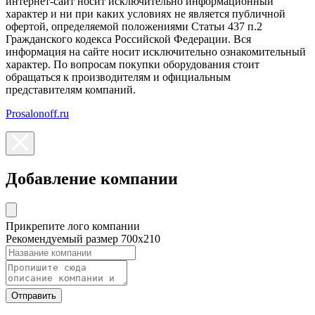
интернет-сайт носит исключительно информационный
характер и ни при каких условиях не является публичной
офертой, определяемой положениями Статьи 437 п.2
Гражданского кодекса Российской Федерации. Вся
информация на сайте носит исключительно ознакомительный
характер. По вопросам покупки оборудования стоит
обращаться к производителям и официальным
представителям компаний.
Prosalonoff.ru
Добавление компании
Прикрепите лого компании
Рекомендуемый размер 700х210
Отправить