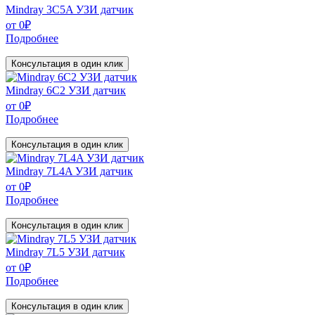
Mindray 3C5A УЗИ датчик
от
0
₽
Подробнее
Консультация в один клик
Mindray 6C2 УЗИ датчик
от
0
₽
Подробнее
Консультация в один клик
Mindray 7L4A УЗИ датчик
от
0
₽
Подробнее
Консультация в один клик
Mindray 7L5 УЗИ датчик
от
0
₽
Подробнее
Консультация в один клик