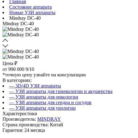
Главная
Состояние аппарата
Новые УЗИ аппараты
Mindray DC-40
Mindray DC-40
Цена ₽
от
990 000
9/10
*точную цену узнайте на консультации
В категориях:
— 3D/4D УЗИ аппараты
— УЗИ аппараты для гинекологии и акушерства
— УЗИ аппараты для онкологии
— УЗИ аппараты для сердца и сосудов
— УЗИ аппараты для урологии
Характеристики
Производитель:
MINDRAY
Страна производства: Китай
Гарантия: 24 месяца