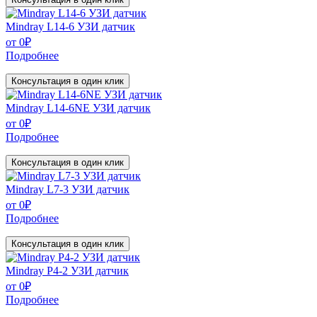
Mindray L14-6 УЗИ датчик
от
0
₽
Подробнее
Консультация в один клик
Mindray L14-6NE УЗИ датчик
от
0
₽
Подробнее
Консультация в один клик
Mindray L7-3 УЗИ датчик
от
0
₽
Подробнее
Консультация в один клик
Mindray P4-2 УЗИ датчик
от
0
₽
Подробнее