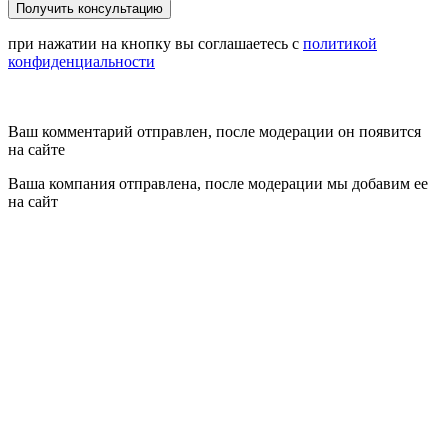
при нажатии на кнопку вы соглашаетесь с
политикой
конфиденциальности
Ваш комментарий отправлен, после модерации он появится
на сайте
Ваша компания отправлена, после модерации мы добавим ее
на сайт