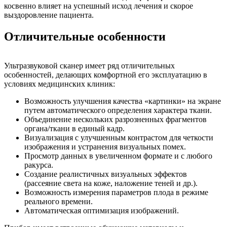
косвенно влияет на успешный исход лечения и скорое
выздоровление пациента.
Отличительные особенности
Ультразвуковой сканер имеет ряд отличительных
особенностей, делающих комфортной его эксплуатацию в
условиях медицинских клиник:
Возможность улучшения качества «картинки» на экране
путем автоматического определения характера ткани.
Объединение нескольких разрозненных фрагментов
органа/ткани в единый кадр.
Визуализация с улучшенным контрастом для четкости
изображения и устранения визуальных помех.
Просмотр данных в увеличенном формате и с любого
ракурса.
Создание реалистичных визуальных эффектов
(рассеяние света на коже, наложение теней и др.).
Возможность измерения параметров плода в режиме
реального времени.
Автоматическая оптимизация изображений.