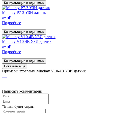
Консультация в один клик
Mindray P7-3 УЗИ датчик
от
0
₽
Подробнее
Консультация в один клик
Mindray V10-4B УЗИ датчик
от
0
₽
Подробнее
Консультация в один клик
Показать еще
Примеры эхограмм
Mindray V10-4B УЗИ датчик
Написать комментарий
*Email будет скрыт