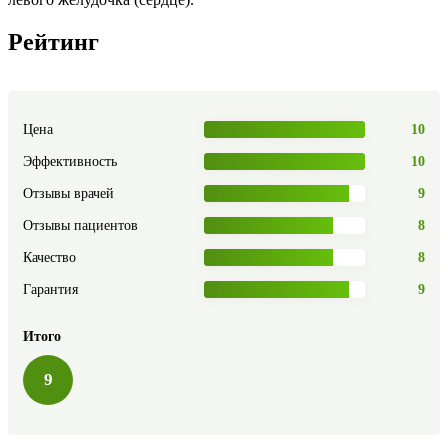
Рейтинг
Цена
10
Эффективность
10
Отзывы врачей
9
Отзывы пациентов
8
Качество
8
Гарантия
9
Итого
9