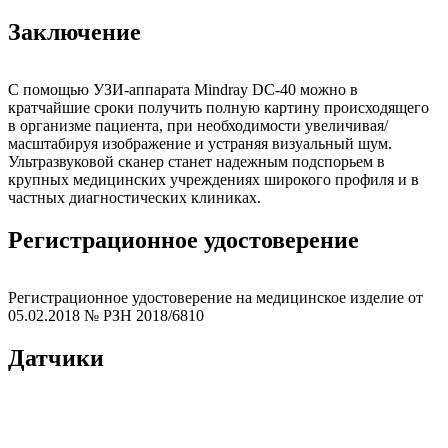
Заключение
С помощью УЗИ-аппарата Mindray DC-40 можно в
кратчайшие сроки получить полную картину происходящего
в организме пациента, при необходимости увеличивая/
масштабируя изображение и устраняя визуальный шум.
Ультразвуковой сканер станет надежным подспорьем в
крупных медицинских учреждениях широкого профиля и в
частных диагностических клиниках.
Регистрационное удостоверение
Регистрационное удостоверение на медицинское изделие от
05.02.2018 № РЗН 2018/6810
Датчики