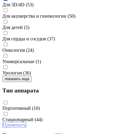
Для 3D/4D
(53)
Для акушерства и гинекологии
(50)
Для детей
(5)
Для сердца и сосудов
(37)
Онкология
(24)
Универсальные
(1)
Урология
(36)
показать еще
Тип аппарата
Портативный
(10)
Стационарный
(44)
Применить