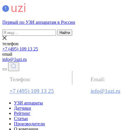
Первый по УЗИ аппаратам в России
Найти
телефон
+7 (495) 109 13 25
email
info@1uzi.ru
Телефон:
Email:
+7 (495) 109 13 25
info@1uzi.ru
УЗИ аппараты
Датчики
Рейтинг
Статьи
Производители
О компании