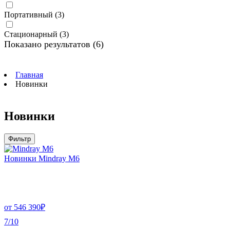
Портативный
(3)
Стационарный
(3)
Показано результатов
(6)
Главная
Новинки
Новинки
Фильтр
Новинки Mindray M6
от
546 390
₽
7/10