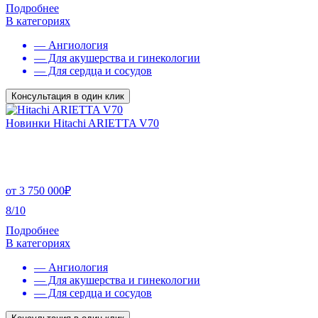
Подробнее
В категориях
— Ангиология
— Для акушерства и гинекологии
— Для сердца и сосудов
Консультация в один клик
Новинки Hitachi ARIETTA V70
от
3 750 000
₽
8/10
Подробнее
В категориях
— Ангиология
— Для акушерства и гинекологии
— Для сердца и сосудов