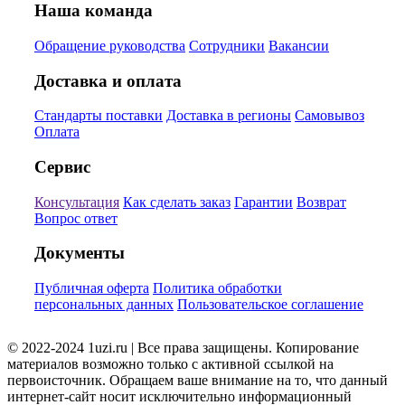
Наша команда
Обращение руководства
Сотрудники
Вакансии
Доставка и оплата
Стандарты поставки
Доставка в регионы
Самовывоз
Оплата
Сервис
Консультация
Как сделать заказ
Гарантии
Возврат
Вопрос ответ
Документы
Публичная оферта
Политика обработки
персональных данных
Пользовательское соглашение
© 2022-2024 1uzi.ru | Все права защищены. Копирование
материалов возможно только с активной ссылкой на
первоисточник. Обращаем ваше внимание на то, что данный
интернет-сайт носит исключительно информационный