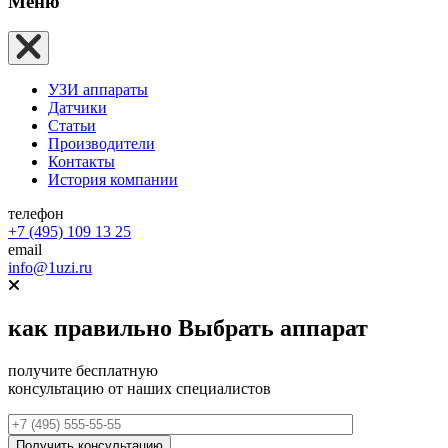
Меню
УЗИ аппараты
Датчики
Статьи
Производители
Контакты
История компании
телефон
+7 (495) 109 13 25
email
info@1uzi.ru
как правильно
Выбрать аппарат
получите бесплатную
консультацию от наших специалистов