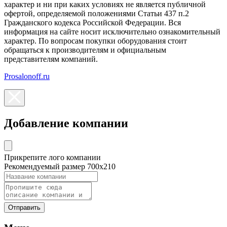
характер и ни при каких условиях не является публичной
офертой, определяемой положениями Статьи 437 п.2
Гражданского кодекса Российской Федерации. Вся
информация на сайте носит исключительно ознакомительный
характер. По вопросам покупки оборудования стоит
обращаться к производителям и официальным
представителям компаний.
Prosalonoff.ru
Добавление компании
Прикрепите лого компании
Рекомендуемый размер 700х210
Отправить