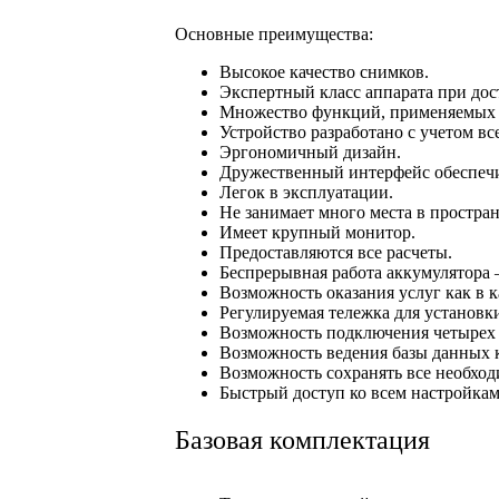
Основные преимущества:
Высокое качество снимков.
Экспертный класс аппарата при дос
Множество функций, применяемых 
Устройство разработано с учетом в
Эргономичный дизайн.
Дружественный интерфейс обеспечи
Легок в эксплуатации.
Не занимает много места в простра
Имеет крупный монитор.
Предоставляются все расчеты.
Беспрерывная работа аккумулятора 
Возможность оказания услуг как в ка
Регулируемая тележка для установки
Возможность подключения четырех 
Возможность ведения базы данных 
Возможность сохранять все необход
Быстрый доступ ко всем настройкам
Базовая комплектация