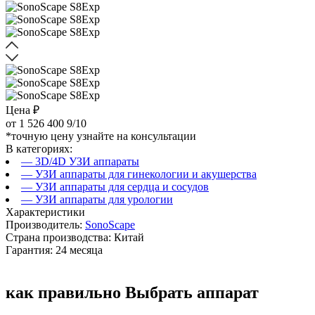
Цена ₽
от
1 526 400
9/10
*точную цену узнайте на консультации
В категориях:
— 3D/4D УЗИ аппараты
— УЗИ аппараты для гинекологии и акушерства
— УЗИ аппараты для сердца и сосудов
— УЗИ аппараты для урологии
Характеристики
Производитель:
SonoScape
Страна производства: Китай
Гарантия: 24 месяца
как правильно
Выбрать аппарат