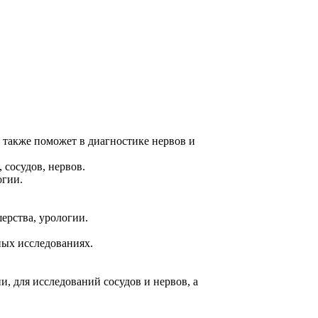
 также поможет в диагностике нервов и
сосудов, нервов.
огии.
ерства, урологии.
ных исследованиях.
, для исследований сосудов и нервов, а