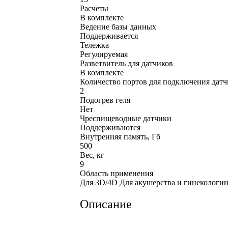
Расчеты
В комплекте
Ведение базы данных
Поддерживается
Тележка
Регулируемая
Разветвитель для датчиков
В комплекте
Количество портов для подключения датч
2
Подогрев геля
Нет
Чреспищеводные датчики
Поддерживаются
Внутренняя память, Гб
500
Вес, кг
9
Область применения
Для 3D/4D Для акушерства и гинекологии
Описание