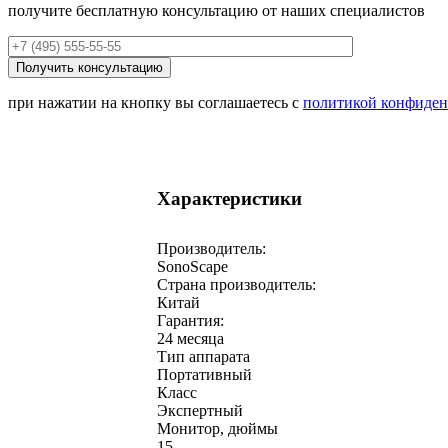
получите бесплатную консультацию от наших специалистов
при нажатии на кнопку вы соглашаетесь с
политикой конфиден
Характеристики
Производитель:
SonoScape
Страна производитель:
Китай
Гарантия:
24 месяца
Тип аппарата
Портативный
Класс
Экспертный
Монитор, дюймы
15