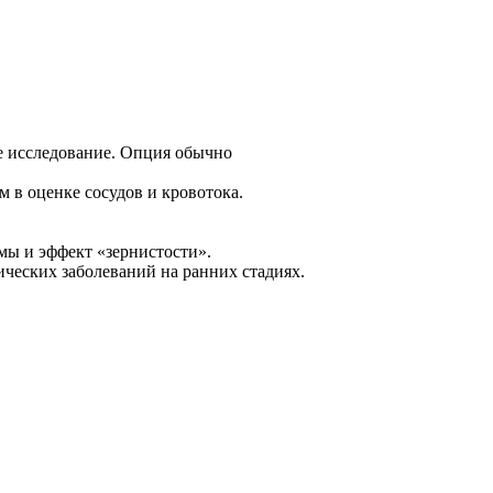
е исследование. Опция обычно
 в оценке сосудов и кровотока.
мы и эффект «зернистости».
ческих заболеваний на ранних стадиях.