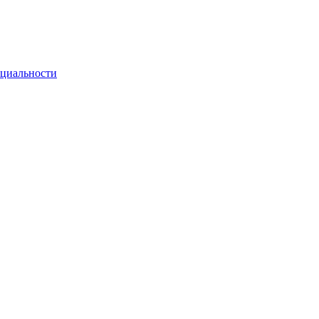
циальности