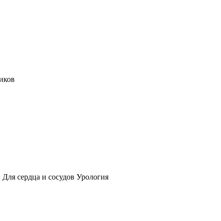
иков
 Для сердца и сосудов Урология