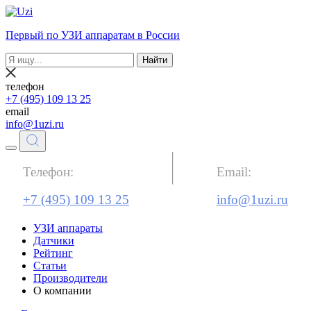
Первый по УЗИ аппаратам в России
Найти
телефон
+7 (495) 109 13 25
email
info@1uzi.ru
Телефон:
Email:
+7 (495) 109 13 25
info@1uzi.ru
УЗИ аппараты
Датчики
Рейтинг
Статьи
Производители
О компании