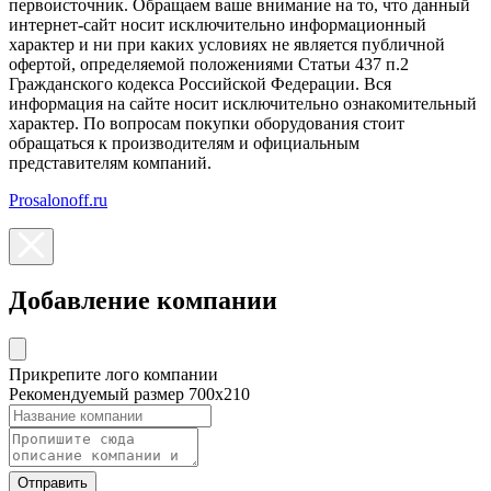
первоисточник. Обращаем ваше внимание на то, что данный
интернет-сайт носит исключительно информационный
характер и ни при каких условиях не является публичной
офертой, определяемой положениями Статьи 437 п.2
Гражданского кодекса Российской Федерации. Вся
информация на сайте носит исключительно ознакомительный
характер. По вопросам покупки оборудования стоит
обращаться к производителям и официальным
представителям компаний.
Prosalonoff.ru
Добавление компании
Прикрепите лого компании
Рекомендуемый размер 700х210
Отправить