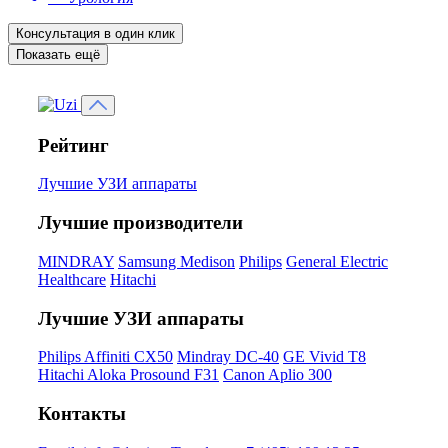
Консультация в один клик
Показать ещё
Рейтинг
Лучшие УЗИ аппараты
Лучшие производители
MINDRAY
Samsung Medison
Philips
General Electric
Healthcare
Hitachi
Лучшие УЗИ аппараты
Philips Affiniti CX50
Mindray DC-40
GE Vivid T8
Hitachi Aloka Prosound F31
Canon Aplio 300
Контакты