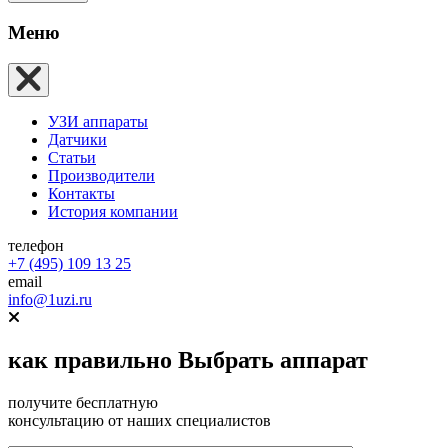
Меню
УЗИ аппараты
Датчики
Статьи
Производители
Контакты
История компании
телефон
+7 (495) 109 13 25
email
info@1uzi.ru
как правильно
Выбрать аппарат
получите бесплатную
консультацию от наших специалистов