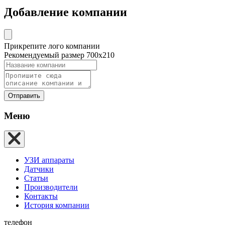
Добавление компании
Прикрепите лого компании
Рекомендуемый размер 700х210
Отправить
Меню
УЗИ аппараты
Датчики
Статьи
Производители
Контакты
История компании
телефон