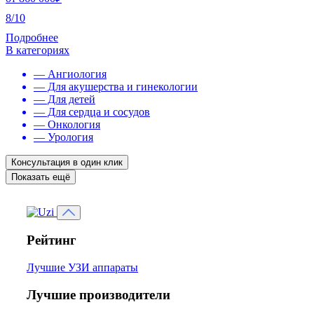
8/10
Подробнее
В категориях
— Ангиология
— Для акушерства и гинекологии
— Для детей
— Для сердца и сосудов
— Онкология
— Урология
Консультация в один клик
Показать ещё
Рейтинг
Лучшие УЗИ аппараты
Лучшие производители