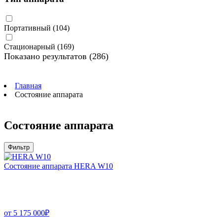
Портативный
(104)
Стационарный
(169)
Показано результатов
(286)
Главная
Состояние аппарата
Состояние аппарата
Фильтр
Состояние аппарата HERA W10
от
5 175 000
₽