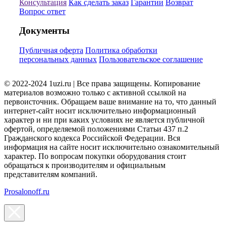
Консультация
Как сделать заказ
Гарантии
Возврат
Вопрос ответ
Документы
Публичная оферта
Политика обработки
персональных данных
Пользовательское соглашение
© 2022-2024 1uzi.ru | Все права защищены. Копирование
материалов возможно только с активной ссылкой на
первоисточник. Обращаем ваше внимание на то, что данный
интернет-сайт носит исключительно информационный
характер и ни при каких условиях не является публичной
офертой, определяемой положениями Статьи 437 п.2
Гражданского кодекса Российской Федерации. Вся
информация на сайте носит исключительно ознакомительный
характер. По вопросам покупки оборудования стоит
обращаться к производителям и официальным
представителям компаний.
Prosalonoff.ru