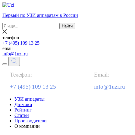
Первый по УЗИ аппаратам в России
Найти
телефон
+7 (495) 109 13 25
email
info@1uzi.ru
Телефон:
Email:
+7 (495) 109 13 25
info@1uzi.ru
УЗИ аппараты
Датчики
Рейтинг
Статьи
Производители
О компании