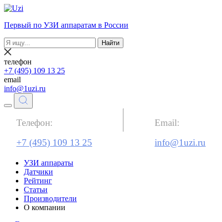
Первый по УЗИ аппаратам в России
Найти
телефон
+7 (495) 109 13 25
email
info@1uzi.ru
Телефон:
Email:
+7 (495) 109 13 25
info@1uzi.ru
УЗИ аппараты
Датчики
Рейтинг
Статьи
Производители
О компании