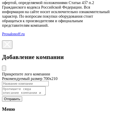
офертой, определяемой положениями Статьи 437 п.2
Гражданского кодекса Российской Федерации. Вся
информация на сайте носит исключительно ознакомительный
характер. По вопросам покупки оборудования стоит
обращаться к производителям и официальным
представителям компаний.
Prosalonoff.ru
Добавление компании
Прикрепите лого компании
Рекомендуемый размер 700х210
Отправить
Меню