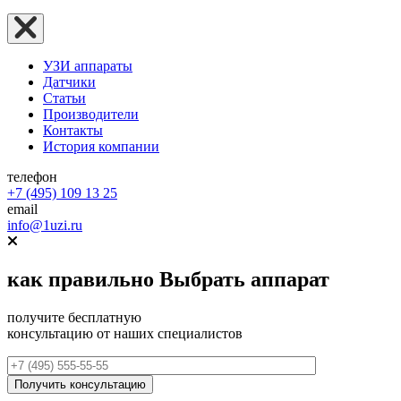
УЗИ аппараты
Датчики
Статьи
Производители
Контакты
История компании
телефон
+7 (495) 109 13 25
email
info@1uzi.ru
как правильно
Выбрать аппарат
получите бесплатную
консультацию от наших специалистов