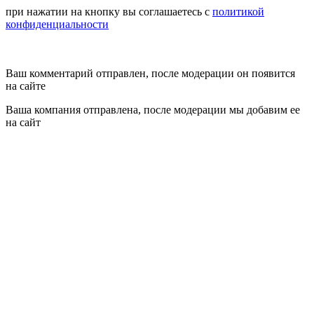
при нажатии на кнопку вы соглашаетесь с
политикой
конфиденциальности
Ваш комментарий отправлен, после модерации он появится
на сайте
Ваша компания отправлена, после модерации мы добавим ее
на сайт