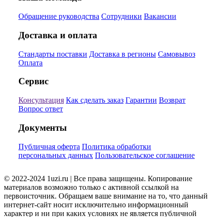
Обращение руководства
Сотрудники
Вакансии
Доставка и оплата
Стандарты поставки
Доставка в регионы
Самовывоз
Оплата
Сервис
Консультация
Как сделать заказ
Гарантии
Возврат
Вопрос ответ
Документы
Публичная оферта
Политика обработки
персональных данных
Пользовательское соглашение
© 2022-2024 1uzi.ru | Все права защищены. Копирование
материалов возможно только с активной ссылкой на
первоисточник. Обращаем ваше внимание на то, что данный
интернет-сайт носит исключительно информационный
характер и ни при каких условиях не является публичной