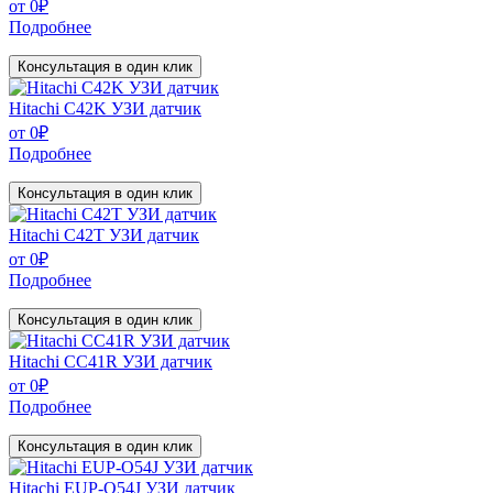
от
0
₽
Подробнее
Консультация в один клик
Hitachi C42K УЗИ датчик
от
0
₽
Подробнее
Консультация в один клик
Hitachi C42T УЗИ датчик
от
0
₽
Подробнее
Консультация в один клик
Hitachi CC41R УЗИ датчик
от
0
₽
Подробнее
Консультация в один клик
Hitachi EUP-O54J УЗИ датчик