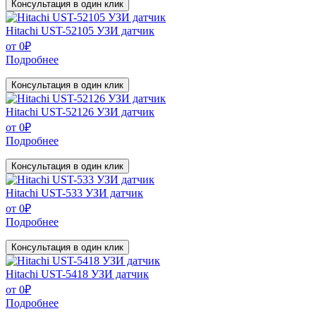
Консультация в один клик
Hitachi UST-52105 УЗИ датчик
от
0
₽
Подробнее
Консультация в один клик
Hitachi UST-52126 УЗИ датчик
от
0
₽
Подробнее
Консультация в один клик
Hitachi UST-533 УЗИ датчик
от
0
₽
Подробнее
Консультация в один клик
Hitachi UST-5418 УЗИ датчик
от
0
₽
Подробнее