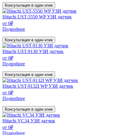
Консультация в один клик
Hitachi UST-5550 WP УЗИ датчик
от
0
₽
Подробнее
Консультация в один клик
Hitachi UST-9130 УЗИ датчик
от
0
₽
Подробнее
Консультация в один клик
Hitachi UST-9132I WP УЗИ датчик
от
0
₽
Подробнее
Консультация в один клик
Hitachi VC34 УЗИ датчик
от
0
₽
Подробнее