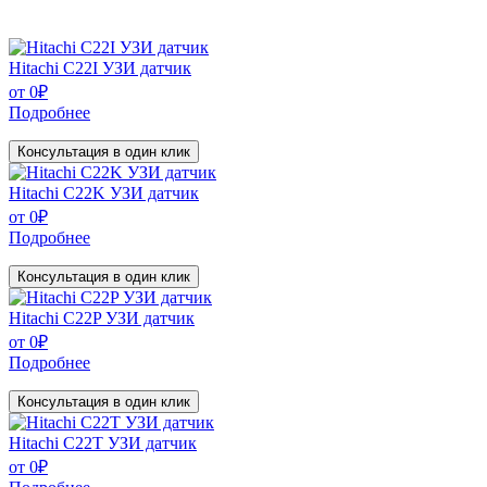
Hitachi C22I УЗИ датчик
от
0
₽
Подробнее
Консультация в один клик
Hitachi C22K УЗИ датчик
от
0
₽
Подробнее
Консультация в один клик
Hitachi C22P УЗИ датчик
от
0
₽
Подробнее
Консультация в один клик
Hitachi C22T УЗИ датчик
от
0
₽