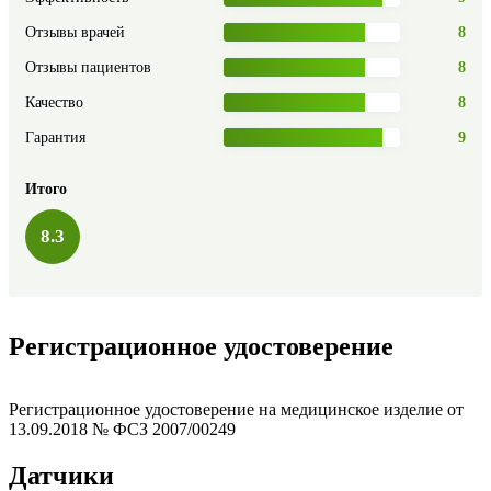
Отзывы врачей
8
Отзывы пациентов
8
Качество
8
Гарантия
9
Итого
8.3
Регистрационное удостоверение
Регистрационное удостоверение на медицинское изделие от
13.09.2018 № ФСЗ 2007/00249
Датчики