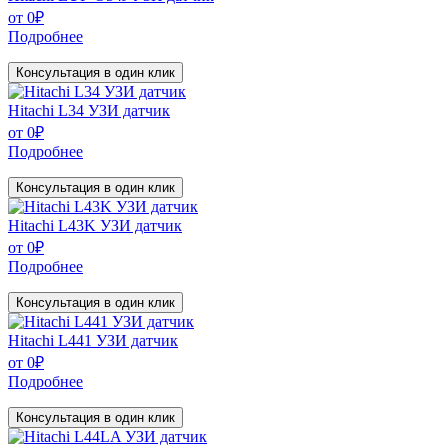
от
0
₽
Подробнее
Консультация в один клик
Hitachi L34 УЗИ датчик
от
0
₽
Подробнее
Консультация в один клик
Hitachi L43K УЗИ датчик
от
0
₽
Подробнее
Консультация в один клик
Hitachi L441 УЗИ датчик
от
0
₽
Подробнее
Консультация в один клик