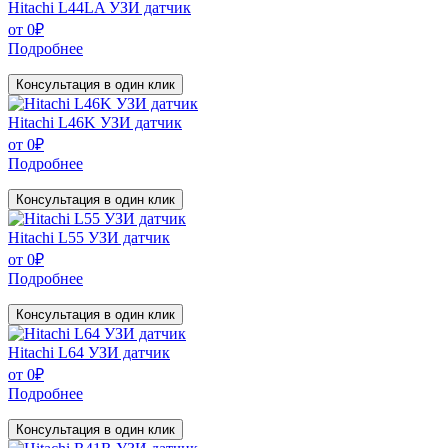
Hitachi L44LA УЗИ датчик
от
0
₽
Подробнее
Консультация в один клик
Hitachi L46K УЗИ датчик
от
0
₽
Подробнее
Консультация в один клик
Hitachi L55 УЗИ датчик
от
0
₽
Подробнее
Консультация в один клик
Hitachi L64 УЗИ датчик
от
0
₽
Подробнее
Консультация в один клик