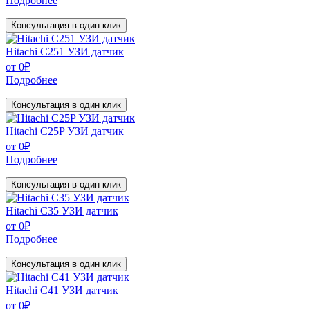
Подробнее
Консультация в один клик
Hitachi C251 УЗИ датчик
от
0
₽
Подробнее
Консультация в один клик
Hitachi C25P УЗИ датчик
от
0
₽
Подробнее
Консультация в один клик
Hitachi C35 УЗИ датчик
от
0
₽
Подробнее
Консультация в один клик
Hitachi C41 УЗИ датчик
от
0
₽