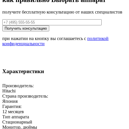
получите бесплатную консультацию от наших специалистов
при нажатии на кнопку вы соглашаетесь с
политикой
конфиденциальности
Характеристики
Производитель:
Hitachi
Страна производитель:
Япония
Гарантия:
12 месяцев
Тип аппарата
Стационарный
Монитор, дюймы