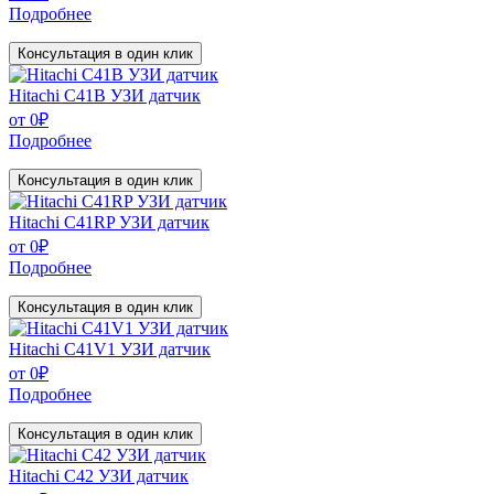
Подробнее
Консультация в один клик
Hitachi C41B УЗИ датчик
от
0
₽
Подробнее
Консультация в один клик
Hitachi C41RP УЗИ датчик
от
0
₽
Подробнее
Консультация в один клик
Hitachi C41V1 УЗИ датчик
от
0
₽
Подробнее
Консультация в один клик
Hitachi C42 УЗИ датчик