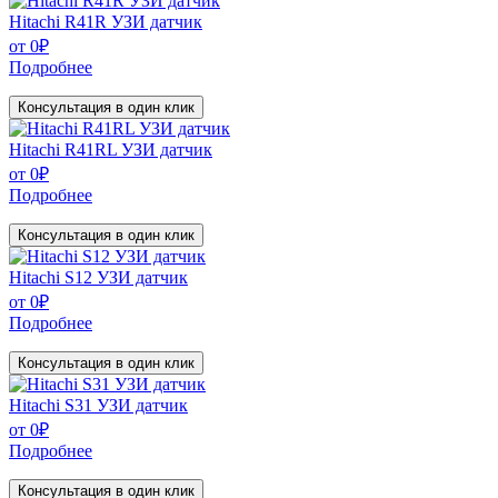
Hitachi R41R УЗИ датчик
от
0
₽
Подробнее
Консультация в один клик
Hitachi R41RL УЗИ датчик
от
0
₽
Подробнее
Консультация в один клик
Hitachi S12 УЗИ датчик
от
0
₽
Подробнее
Консультация в один клик
Hitachi S31 УЗИ датчик
от
0
₽
Подробнее
Консультация в один клик