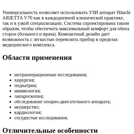
Универсальность позволяет использовать УЗИ аппарат Hitachi
ARIETTA V70 как в каждодневной клинической практике,
так и в узкой специализации. Система спроектирована таким
образом, чтобы обеспечить максимальный комфорт для обеих
сторон (больного и врача). Компактный дизайн дает
возможность с легкостью перевозить прибор в пределах
медицинского комплекса.
Области применения
интраоперационные исследования;
хирургия;
педиатрия;
маммология;
лапароскопия;
обследование опорно-двигательного аппарата;
акушерство;
кардиология;
сосудистые исследования.
Отличительные особенности