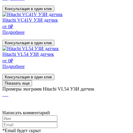
Консультация в один клик
Hitachi VC41V УЗИ датчик
от
0
₽
Подробнее
Консультация в один клик
Hitachi VL54 УЗИ датчик
от
0
₽
Подробнее
Консультация в один клик
Показать еще
Примеры эхограмм
Hitachi VL54 УЗИ датчик
Написать комментарий
*Email будет скрыт