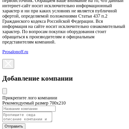
первоисточник. Обращаем ваше внимание на то, что данный
интернет-сайт носит исключительно информационный
характер и ни при каких условиях не является публичной
офертой, определяемой положениями Статьи 437 п.2
Гражданского кодекса Российской Федерации. Вся
информация на сайте носит исключительно ознакомительный
характер. По вопросам покупки оборудования стоит
обращаться к производителям и официальным
представителям компаний.
Prosalonoff.ru
Добавление компании
Прикрепите лого компании
Рекомендуемый размер 700х210
Отправить