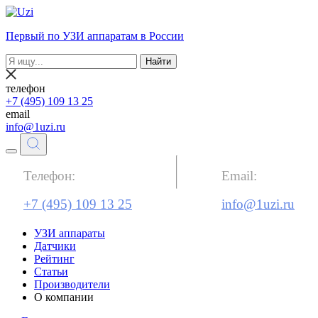
Первый по УЗИ аппаратам в России
Найти
телефон
+7 (495) 109 13 25
email
info@1uzi.ru
Телефон:
Email:
+7 (495) 109 13 25
info@1uzi.ru
УЗИ аппараты
Датчики
Рейтинг
Статьи
Производители
О компании