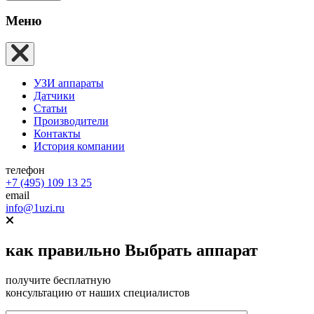
Меню
УЗИ аппараты
Датчики
Статьи
Производители
Контакты
История компании
телефон
+7 (495) 109 13 25
email
info@1uzi.ru
как правильно
Выбрать аппарат
получите бесплатную
консультацию от наших специалистов