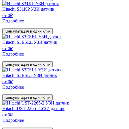
Hitachi S31KP УЗИ датчик
от
0
₽
Подробнее
Консультация в один клик
Hitachi S3ESEL УЗИ датчик
от
0
₽
Подробнее
Консультация в один клик
Hitachi S3ESL1 УЗИ датчик
от
0
₽
Подробнее
Консультация в один клик
Hitachi UST-2265-2 УЗИ датчик
от
0
₽
Подробнее