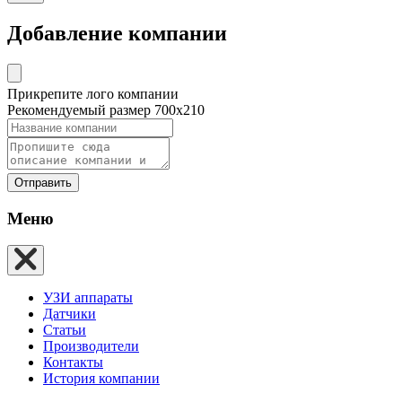
Добавление компании
Прикрепите лого компании
Рекомендуемый размер 700х210
Отправить
Меню
УЗИ аппараты
Датчики
Статьи
Производители
Контакты
История компании