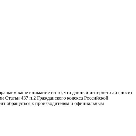
бращаем ваше внимание на то, что данный интернет-сайт носит
и Статьи 437 п.2 Гражданского кодекса Российской
оит обращаться к производителям и официальным