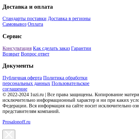
Доставка и оплата
Стандарты поставки
Доставка в регионы
Самовывоз
Оплата
Сервис
Консультация
Как сделать заказ
Гарантии
Возврат
Вопрос ответ
Документы
Публичная оферта
Политика обработки
персональных данных
Пользовательское
соглашение
© 2022-2024 1uzi.ru | Все права защищены. Копирование матер
исключительно информационный характер и ни при каких усло
Федерации. Вся информация на сайте носит исключительно оз
представителям компаний.
Prosalonoff.ru