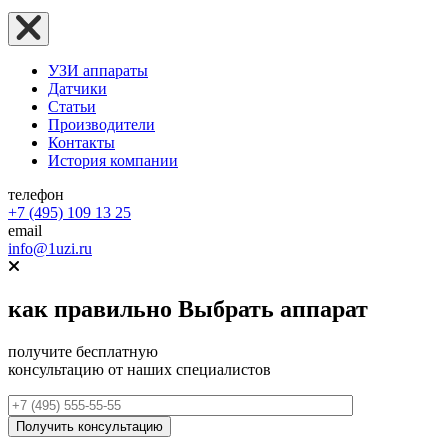
УЗИ аппараты
Датчики
Статьи
Производители
Контакты
История компании
телефон
+7 (495) 109 13 25
email
info@1uzi.ru
как правильно
Выбрать аппарат
получите бесплатную
консультацию от наших специалистов