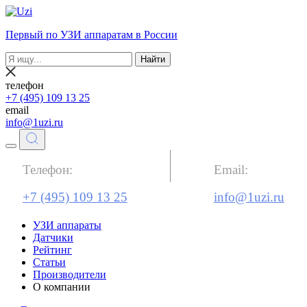
Первый по УЗИ аппаратам в России
Найти
телефон
+7 (495) 109 13 25
email
info@1uzi.ru
Телефон:
Email:
+7 (495) 109 13 25
info@1uzi.ru
УЗИ аппараты
Датчики
Рейтинг
Статьи
Производители
О компании