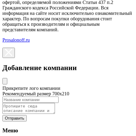
офертой, определяемой положениями Статьи 437 п.2
Гражданского кодекса Российской Федерации. Вся
информация на сайте носит исключительно ознакомительный
характер. По вопросам покупки оборудования стоит
обращаться к производителям и официальным
представителям компаний.
Prosalonoff.ru
Добавление компании
Прикрепите лого компании
Рекомендуемый размер 700х210
Отправить
Меню