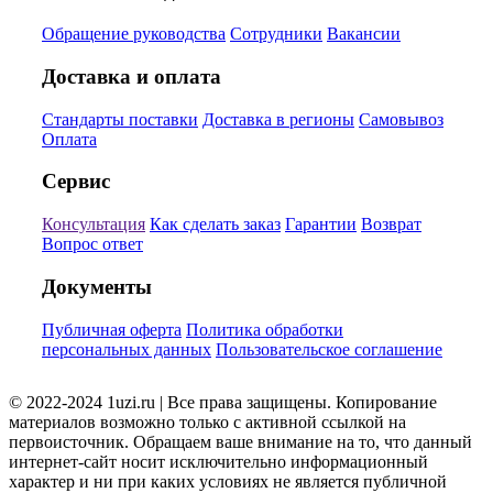
Обращение руководства
Сотрудники
Вакансии
Доставка и оплата
Стандарты поставки
Доставка в регионы
Самовывоз
Оплата
Сервис
Консультация
Как сделать заказ
Гарантии
Возврат
Вопрос ответ
Документы
Публичная оферта
Политика обработки
персональных данных
Пользовательское соглашение
© 2022-2024 1uzi.ru | Все права защищены. Копирование
материалов возможно только с активной ссылкой на
первоисточник. Обращаем ваше внимание на то, что данный
интернет-сайт носит исключительно информационный
характер и ни при каких условиях не является публичной