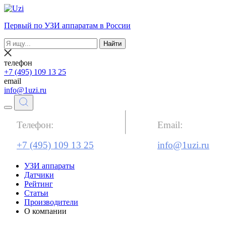
Первый по УЗИ аппаратам в России
Найти
телефон
+7 (495) 109 13 25
email
info@1uzi.ru
Телефон:
Email:
+7 (495) 109 13 25
info@1uzi.ru
УЗИ аппараты
Датчики
Рейтинг
Статьи
Производители
О компании