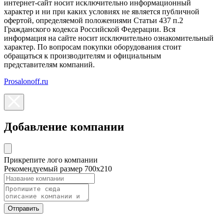
интернет-сайт носит исключительно информационный
характер и ни при каких условиях не является публичной
офертой, определяемой положениями Статьи 437 п.2
Гражданского кодекса Российской Федерации. Вся
информация на сайте носит исключительно ознакомительный
характер. По вопросам покупки оборудования стоит
обращаться к производителям и официальным
представителям компаний.
Prosalonoff.ru
Добавление компании
Прикрепите лого компании
Рекомендуемый размер 700х210
Отправить