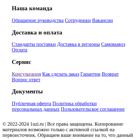
Наша команда
Обращение руководства
Сотрудники
Вакансии
Доставка и оплата
Стандарты поставки
Доставка в регионы
Самовывоз
Оплата
Сервис
Консультация
Как сделать заказ
Гарантии
Возврат
Вопрос ответ
Документы
Публичная оферта
Политика обработки
персональных данных
Пользовательское соглашение
© 2022-2024 1uzi.ru | Все права защищены. Копирование
материалов возможно только с активной ссылкой на
первоисточник. Обращаем ваше внимание на то, что данный