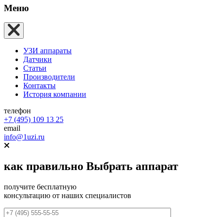
Меню
УЗИ аппараты
Датчики
Статьи
Производители
Контакты
История компании
телефон
+7 (495) 109 13 25
email
info@1uzi.ru
как правильно
Выбрать аппарат
получите бесплатную
консультацию от наших специалистов