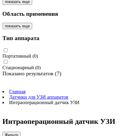
показать еще
Область применения
показать еще
Тип аппарата
Портативный
(0)
Стационарный
(0)
Показано результатов
(7)
Главная
Датчики для УЗИ аппаратов
Интраоперационный датчик УЗИ
Интраоперационный датчик УЗИ
Фильтр