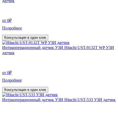
датчик
от
0
₽
Подробнее
Консультация в один клик
Интраоперационный датчик УЗИ Hitachi UST-9132T WP УЗИ
датчик
от
0
₽
Подробнее
Консультация в один клик
Интраоперационный датчик УЗИ Hitachi UST-533 УЗИ датчик