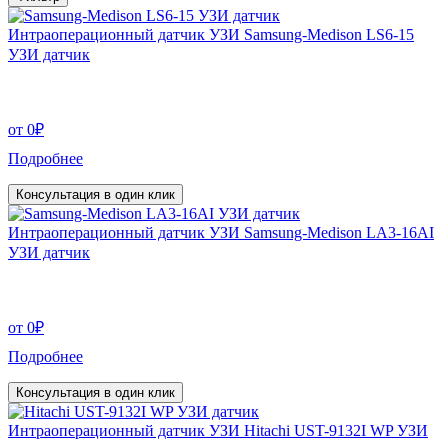
Интраоперационный датчик УЗИ Samsung-Medison LS6-15
УЗИ датчик
от
0
₽
Подробнее
Консультация в один клик
Интраоперационный датчик УЗИ Samsung-Medison LA3-16AI
УЗИ датчик
от
0
₽
Подробнее
Консультация в один клик
Интраоперационный датчик УЗИ Hitachi UST-9132I WP УЗИ