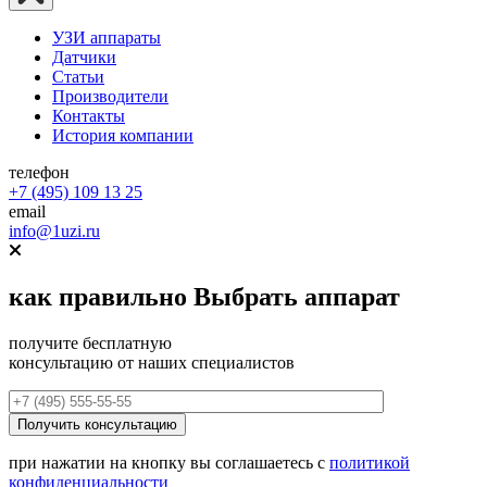
УЗИ аппараты
Датчики
Статьи
Производители
Контакты
История компании
телефон
+7 (495) 109 13 25
email
info@1uzi.ru
как правильно
Выбрать аппарат
получите бесплатную
консультацию от наших специалистов
при нажатии на кнопку вы соглашаетесь с
политикой
конфиденциальности