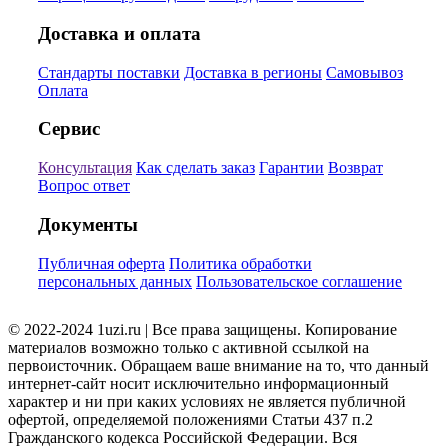
Доставка и оплата
Стандарты поставки
Доставка в регионы
Самовывоз
Оплата
Сервис
Консультация
Как сделать заказ
Гарантии
Возврат
Вопрос ответ
Документы
Публичная оферта
Политика обработки
персональных данных
Пользовательское соглашение
© 2022-2024 1uzi.ru | Все права защищены. Копирование
материалов возможно только с активной ссылкой на
первоисточник. Обращаем ваше внимание на то, что данный
интернет-сайт носит исключительно информационный
характер и ни при каких условиях не является публичной
офертой, определяемой положениями Статьи 437 п.2
Гражданского кодекса Российской Федерации. Вся