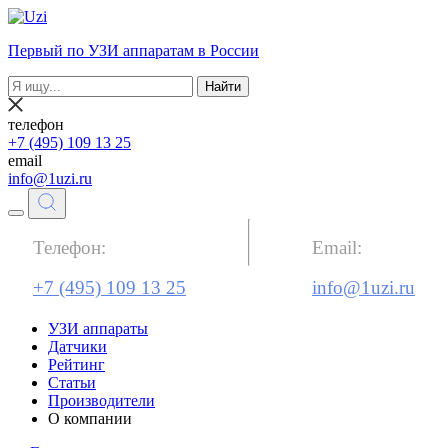
Первый по УЗИ аппаратам в России
Найти
телефон
+7 (495) 109 13 25
email
info@1uzi.ru
Телефон:
Email:
+7 (495) 109 13 25
info@1uzi.ru
УЗИ аппараты
Датчики
Рейтинг
Статьи
Производители
О компании