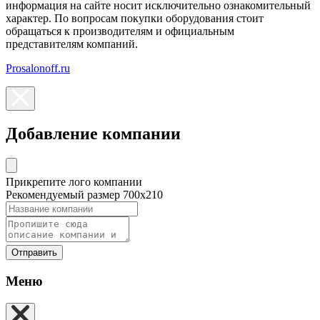
информация на сайте носит исключительно ознакомительный
характер. По вопросам покупки оборудования стоит
обращаться к производителям и официальным
представителям компаний.
Prosalonoff.ru
Добавление компании
Прикрепите лого компании
Рекомендуемый размер 700х210
Отправить
Меню