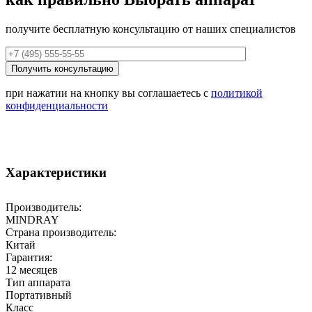
получите бесплатную консультацию от наших специалистов
при нажатии на кнопку вы соглашаетесь с
политикой
конфиденциальности
Характеристики
Производитель:
MINDRAY
Страна производитель:
Китай
Гарантия:
12 месяцев
Тип аппарата
Портативный
Класс