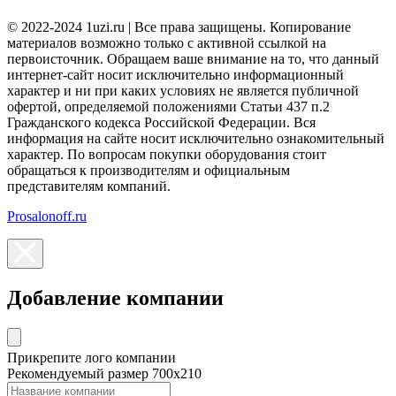
© 2022-2024 1uzi.ru | Все права защищены. Копирование
материалов возможно только с активной ссылкой на
первоисточник. Обращаем ваше внимание на то, что данный
интернет-сайт носит исключительно информационный
характер и ни при каких условиях не является публичной
офертой, определяемой положениями Статьи 437 п.2
Гражданского кодекса Российской Федерации. Вся
информация на сайте носит исключительно ознакомительный
характер. По вопросам покупки оборудования стоит
обращаться к производителям и официальным
представителям компаний.
Prosalonoff.ru
Добавление компании
Прикрепите лого компании
Рекомендуемый размер 700х210