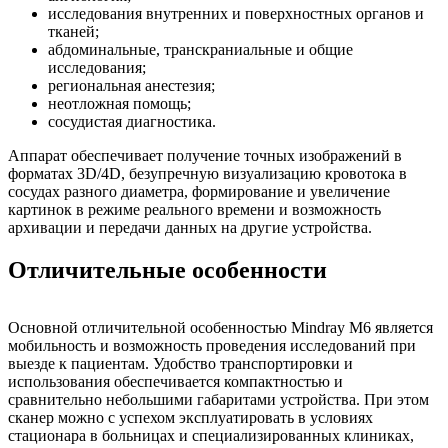
исследования внутренних и поверхностных органов и
тканей;
абдоминальные, транскраниальные и общие
исследования;
региональная анестезия;
неотложная помощь;
сосудистая диагностика.
Аппарат обеспечивает получение точных изображений в
форматах 3D/4D, безупречную визуализацию кровотока в
сосудах разного диаметра, формирование и увеличение
картинок в режиме реального времени и возможность
архивации и передачи данных на другие устройства.
Отличительные особенности
Основной отличительной особенностью Mindray M6 является
мобильность и возможность проведения исследований при
выезде к пациентам. Удобство транспортировки и
использования обеспечивается компактностью и
сравнительно небольшими габаритами устройства. При этом
сканер можно с успехом эксплуатировать в условиях
стационара в больницах и специализированных клиниках,