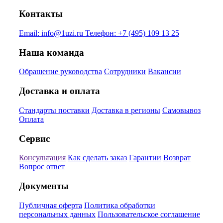
Контакты
Email:
info@1uzi.ru
Телефон:
+7 (495) 109 13 25
Наша команда
Обращение руководства
Сотрудники
Вакансии
Доставка и оплата
Стандарты поставки
Доставка в регионы
Самовывоз
Оплата
Сервис
Консультация
Как сделать заказ
Гарантии
Возврат
Вопрос ответ
Документы
Публичная оферта
Политика обработки
персональных данных
Пользовательское соглашение