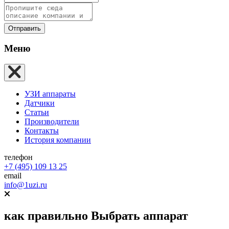
Отправить
Меню
УЗИ аппараты
Датчики
Статьи
Производители
Контакты
История компании
телефон
+7 (495) 109 13 25
email
info@1uzi.ru
как правильно
Выбрать аппарат