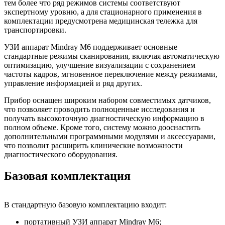
тем более что ряд режимов системы соответствуют
экспертному уровню, а для стационарного применения в
комплектации предусмотрена медицинская тележка для
транспортировки.
УЗИ аппарат Mindray M6 поддерживает основные
стандартные режимы сканирования, включая автоматическую
оптимизацию, улучшение визуализации с сохранением
частоты кадров, мгновенное переключение между режимами,
управление информацией и ряд других.
Прибор оснащен широким набором совместимых датчиков,
что позволяет проводить полноценные исследования и
получать высокоточную диагностическую информацию в
полном объеме. Кроме того, систему можно дооснастить
дополнительными программными модулями и аксессуарами,
что позволит расширить клинические возможности
диагностического оборудования.
Базовая комплектация
В стандартную базовую комплектацию входит:
портативный УЗИ аппарат Mindray M6;