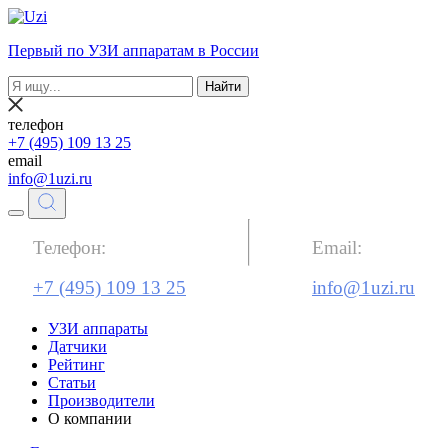
Первый по УЗИ аппаратам в России
Найти
телефон
+7 (495) 109 13 25
email
info@1uzi.ru
Телефон:
Email:
+7 (495) 109 13 25
info@1uzi.ru
УЗИ аппараты
Датчики
Рейтинг
Статьи
Производители
О компании