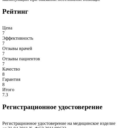
Рейтинг
Цена
7
Эффективность
7
Отзывы врачей
7
Отзывы пациентов
7
Качество
8
Гарантия
8
Итого
7.3
Регистрационное удостоверение
Регистрационное удостоверение на медицинское изделие