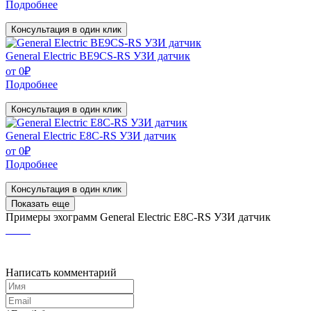
Подробнее
Консультация в один клик
General Electric BE9CS-RS УЗИ датчик
от
0
₽
Подробнее
Консультация в один клик
General Electric E8C-RS УЗИ датчик
от
0
₽
Подробнее
Консультация в один клик
Показать еще
Примеры эхограмм
General Electric E8C-RS УЗИ датчик
Написать комментарий