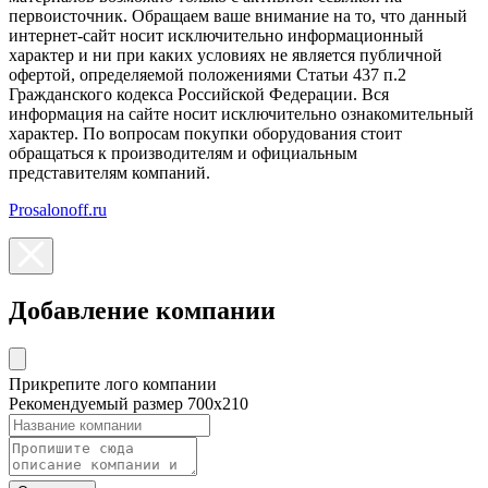
первоисточник. Обращаем ваше внимание на то, что данный
интернет-сайт носит исключительно информационный
характер и ни при каких условиях не является публичной
офертой, определяемой положениями Статьи 437 п.2
Гражданского кодекса Российской Федерации. Вся
информация на сайте носит исключительно ознакомительный
характер. По вопросам покупки оборудования стоит
обращаться к производителям и официальным
представителям компаний.
Prosalonoff.ru
Добавление компании
Прикрепите лого компании
Рекомендуемый размер 700х210