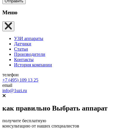
Отправить
Меню
УЗИ аппараты
Датчики
Статьи
Производители
Контакты
История компании
телефон
+7 (495) 109 13 25
email
info@1uzi.ru
как правильно
Выбрать аппарат
получите бесплатную
консультацию от наших специалистов