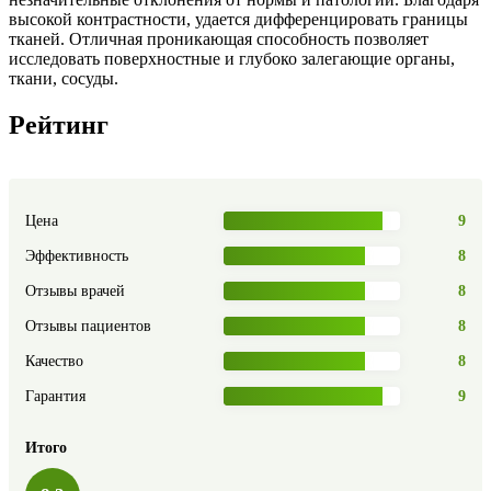
высокой контрастности, удается дифференцировать границы
тканей. Отличная проникающая способность позволяет
исследовать поверхностные и глубоко залегающие органы,
ткани, сосуды.
Рейтинг
Цена
9
Эффективность
8
Отзывы врачей
8
Отзывы пациентов
8
Качество
8
Гарантия
9
Итого