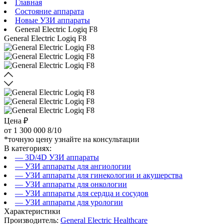
Главная
Состояние аппарата
Новые УЗИ аппараты
General Electric Logiq F8
General Electric Logiq F8
Цена ₽
от
1 300 000
8/10
*точную цену узнайте на консультации
В категориях:
— 3D/4D УЗИ аппараты
— УЗИ аппараты для ангиологии
— УЗИ аппараты для гинекологии и акушерства
— УЗИ аппараты для онкологии
— УЗИ аппараты для сердца и сосудов
— УЗИ аппараты для урологии
Характеристики
Производитель:
General Electric Healthcare