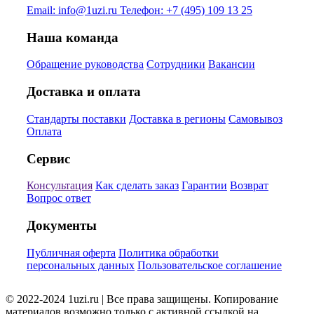
Email:
info@1uzi.ru
Телефон:
+7 (495) 109 13 25
Наша команда
Обращение руководства
Сотрудники
Вакансии
Доставка и оплата
Стандарты поставки
Доставка в регионы
Самовывоз
Оплата
Сервис
Консультация
Как сделать заказ
Гарантии
Возврат
Вопрос ответ
Документы
Публичная оферта
Политика обработки
персональных данных
Пользовательское соглашение
© 2022-2024 1uzi.ru | Все права защищены. Копирование
материалов возможно только с активной ссылкой на