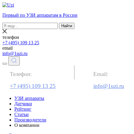
Первый по УЗИ аппаратам в России
Найти
телефон
+7 (495) 109 13 25
email
info@1uzi.ru
Телефон:
Email:
+7 (495) 109 13 25
info@1uzi.ru
УЗИ аппараты
Датчики
Рейтинг
Статьи
Производители
О компании