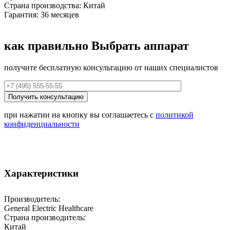
Страна производства: Китай
Гарантия: 36 месяцев
как правильно
Выбрать аппарат
получите бесплатную консультацию от наших специалистов
при нажатии на кнопку вы соглашаетесь с
политикой
конфиденциальности
Характеристики
Производитель:
General Electric Healthcare
Страна производитель:
Китай