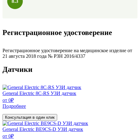
8.3
Регистрационное удостоверение
Регистрационное удостоверение на медицинское изделие от
21 августа 2018 года № РЗН 2016/4337
Датчики
General Electric 8C-RS УЗИ датчик
от
0
₽
Подробнее
Консультация в один клик
General Electric BE9CS-D УЗИ датчик
от
0
₽