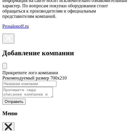
информация на сайте носит исключительно ознакомительный
характер. По вопросам покупки оборудования стоит
обращаться к производителям и официальным
представителям компаний.
Prosalonoff.ru
Добавление компании
Прикрепите лого компании
Рекомендуемый размер 700х210
Отправить
Меню