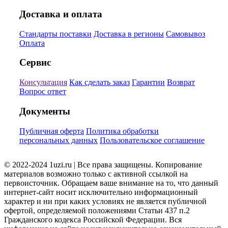
Доставка и оплата
Стандарты поставки
Доставка в регионы
Самовывоз
Оплата
Сервис
Консультация
Как сделать заказ
Гарантии
Возврат
Вопрос ответ
Документы
Публичная оферта
Политика обработки
персональных данных
Пользовательское соглашение
© 2022-2024 1uzi.ru | Все права защищены. Копирование
материалов возможно только с активной ссылкой на
первоисточник. Обращаем ваше внимание на то, что данный
интернет-сайт носит исключительно информационный
характер и ни при каких условиях не является публичной
офертой, определяемой положениями Статьи 437 п.2
Гражданского кодекса Российской Федерации. Вся