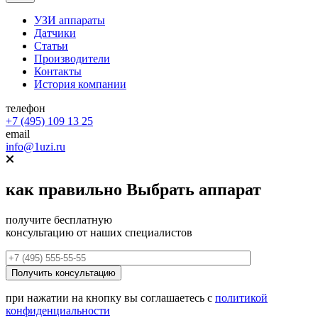
УЗИ аппараты
Датчики
Статьи
Производители
Контакты
История компании
телефон
+7 (495) 109 13 25
email
info@1uzi.ru
как правильно
Выбрать аппарат
получите бесплатную
консультацию от наших специалистов
при нажатии на кнопку вы соглашаетесь с
политикой
конфиденциальности