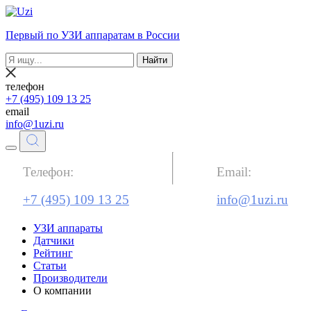
Первый по УЗИ аппаратам в России
Найти
телефон
+7 (495) 109 13 25
email
info@1uzi.ru
Телефон:
Email:
+7 (495) 109 13 25
info@1uzi.ru
УЗИ аппараты
Датчики
Рейтинг
Статьи
Производители
О компании