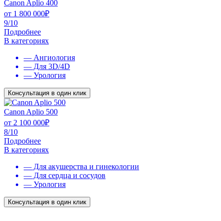
Canon Aplio 400
от
1 800 000
₽
9/10
Подробнее
В категориях
— Ангиология
— Для 3D/4D
— Урология
Консультация в один клик
Canon Aplio 500
от
2 100 000
₽
8/10
Подробнее
В категориях
— Для акушерства и гинекологии
— Для сердца и сосудов
— Урология
Консультация в один клик