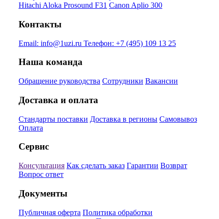
Hitachi Aloka Prosound F31
Canon Aplio 300
Контакты
Email:
info@1uzi.ru
Телефон:
+7 (495) 109 13 25
Наша команда
Обращение руководства
Сотрудники
Вакансии
Доставка и оплата
Стандарты поставки
Доставка в регионы
Самовывоз
Оплата
Сервис
Консультация
Как сделать заказ
Гарантии
Возврат
Вопрос ответ
Документы
Публичная оферта
Политика обработки