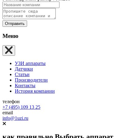
Отправить
Меню
УЗИ аппараты
Датчики
Статьи
Производители
Контакты
История компании
телефон
+7 (495) 109 13 25
email
info@1uzi.ru
как правильно
Выбрать аппарат