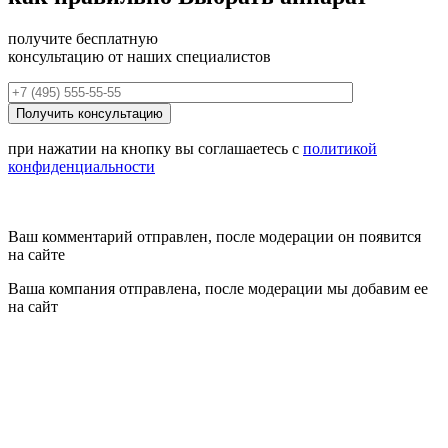
получите бесплатную
консультацию от наших специалистов
при нажатии на кнопку вы соглашаетесь с
политикой
конфиденциальности
Ваш комментарий отправлен, после модерации он появится
на сайте
Ваша компания отправлена, после модерации мы добавим ее
на сайт