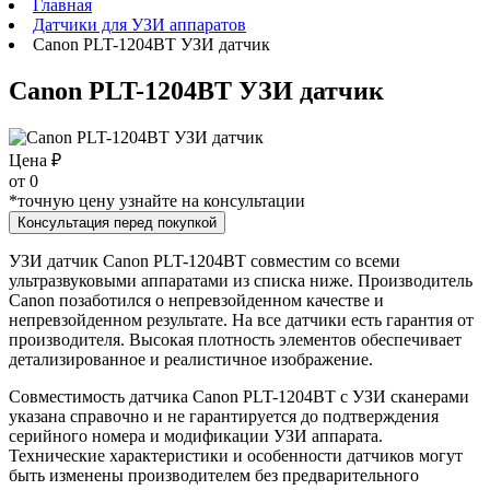
Главная
Датчики для УЗИ аппаратов
Canon PLT-1204BT УЗИ датчик
Canon PLT-1204BT УЗИ датчик
Цена ₽
от
0
*точную цену узнайте на консультации
Консультация перед покупкой
УЗИ датчик Canon PLT-1204BT совместим со всеми
ультразвуковыми аппаратами из списка ниже. Производитель
Canon позаботился о непревзойденном качестве и
непревзойденном результате. На все датчики есть гарантия от
производителя. Высокая плотность элементов обеспечивает
детализированное и реалистичное изображение.
Совместимость датчика Canon PLT-1204BT с УЗИ сканерами
указана справочно и не гарантируется до подтверждения
серийного номера и модификации УЗИ аппарата.
Технические характеристики и особенности датчиков могут
быть изменены производителем без предварительного