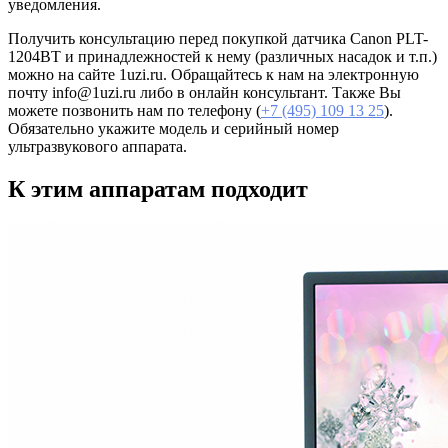
уведомления.
Получить консультацию перед покупкой датчика Canon PLT-
1204BT и принадлежностей к нему (различных насадок и т.п.)
можно на сайте 1uzi.ru. Обращайтесь к нам на электронную
почту info@1uzi.ru либо в онлайн консультант. Также Вы
можете позвонить нам по телефону (
+7 (495) 109 13 25
).
Обязательно укажите модель и серийный номер
ультразвукового аппарата.
К этим аппаратам подходит