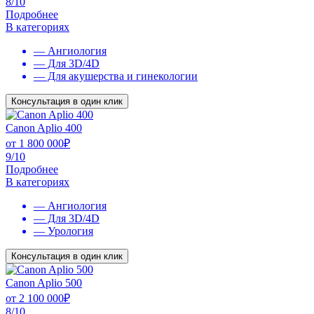
8/10
Подробнее
В категориях
— Ангиология
— Для 3D/4D
— Для акушерства и гинекологии
Консультация в один клик
Canon Aplio 400
от
1 800 000
₽
9/10
Подробнее
В категориях
— Ангиология
— Для 3D/4D
— Урология
Консультация в один клик
Canon Aplio 500
от
2 100 000
₽
8/10