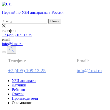
Первый по УЗИ аппаратам в России
Найти
телефон
+7 (495) 109 13 25
email
info@1uzi.ru
Телефон:
Email:
+7 (495) 109 13 25
info@1uzi.ru
УЗИ аппараты
Датчики
Рейтинг
Статьи
Производители
О компании