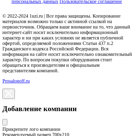
персональных данных
Пользовательское соглашение
© 2022-2024 1uzi.ru | Все права защищены. Копирование
материалов возможно только с активной ссылкой на
первоисточник. Обращаем ваше внимание на то, что данный
интернет-сайт носит исключительно информационный
характер и ни при каких условиях не является публичной
офертой, определяемой положениями Статьи 437 п.2
Гражданского кодекса Российской Федерации. Вся
информация на сайте носит исключительно ознакомительный
характер. По вопросам покупки оборудования стоит
обращаться к производителям и официальным
представителям компаний.
Prosalonoff.ru
Добавление компании
Прикрепите лого компании
Рекомендуемый размер 700х210