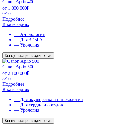
Canon Aplio 400
от
1 800 000
₽
9/10
Подробнее
В категориях
— Ангиология
— Для 3D/4D
— Урология
Консультация в один клик
Canon Aplio 500
от
2 100 000
₽
8/10
Подробнее
В категориях
— Для акушерства и гинекологии
— Для сердца и сосудов
— Урология
Консультация в один клик