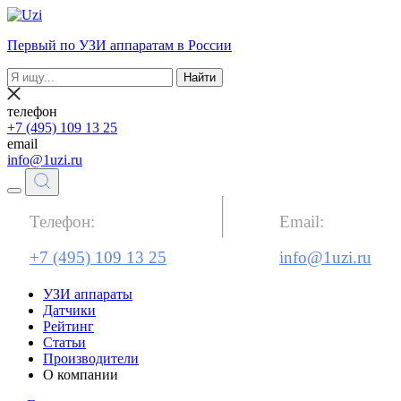
Первый по УЗИ аппаратам в России
Найти
телефон
+7 (495) 109 13 25
email
info@1uzi.ru
Телефон:
Email:
+7 (495) 109 13 25
info@1uzi.ru
УЗИ аппараты
Датчики
Рейтинг
Статьи
Производители
О компании