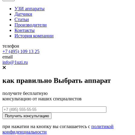
УЗИ аппараты
Датчики
Статьи
Производители
Контакты
История компании
телефон
+7 (495) 109 13 25
email
info@1uzi.ru
как правильно
Выбрать аппарат
получите бесплатную
консультацию от наших специалистов
при нажатии на кнопку вы соглашаетесь с
политикой
конфиденциальности