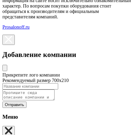
информация на сайте носит исключительно ознакомительный
характер. По вопросам покупки оборудования стоит
обращаться к производителям и официальным
представителям компаний.
Prosalonoff.ru
Добавление компании
Прикрепите лого компании
Рекомендуемый размер 700х210
Отправить
Меню