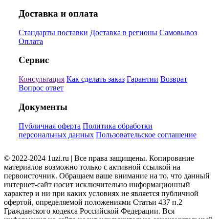
Доставка и оплата
Стандарты поставки
Доставка в регионы
Самовывоз
Оплата
Сервис
Консультация
Как сделать заказ
Гарантии
Возврат
Вопрос ответ
Документы
Публичная оферта
Политика обработки
персональных данных
Пользовательское соглашение
© 2022-2024 1uzi.ru | Все права защищены. Копирование
материалов возможно только с активной ссылкой на
первоисточник. Обращаем ваше внимание на то, что данный
интернет-сайт носит исключительно информационный
характер и ни при каких условиях не является публичной
офертой, определяемой положениями Статьи 437 п.2
Гражданского кодекса Российской Федерации. Вся