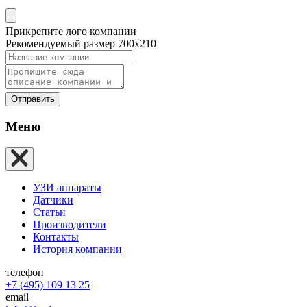
Прикрепите лого компании
Рекомендуемый размер 700х210
Отправить
Меню
УЗИ аппараты
Датчики
Статьи
Производители
Контакты
История компании
телефон
+7 (495) 109 13 25
email