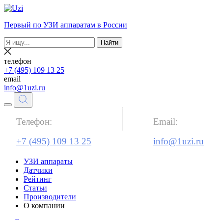
Первый по УЗИ аппаратам в России
Найти
телефон
+7 (495) 109 13 25
email
info@1uzi.ru
Телефон:
Email:
+7 (495) 109 13 25
info@1uzi.ru
УЗИ аппараты
Датчики
Рейтинг
Статьи
Производители
О компании