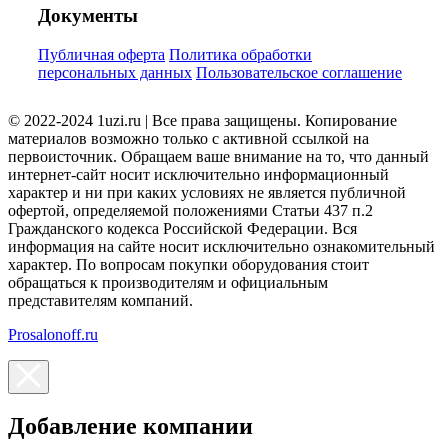
Документы
Публичная оферта
Политика обработки
персональных данных
Пользовательское соглашение
© 2022-2024 1uzi.ru | Все права защищены. Копирование
материалов возможно только с активной ссылкой на
первоисточник. Обращаем ваше внимание на то, что данный
интернет-сайт носит исключительно информационный
характер и ни при каких условиях не является публичной
офертой, определяемой положениями Статьи 437 п.2
Гражданского кодекса Российской Федерации. Вся
информация на сайте носит исключительно ознакомительный
характер. По вопросам покупки оборудования стоит
обращаться к производителям и официальным
представителям компаний.
Prosalonoff.ru
Добавление компании