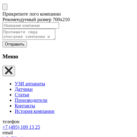
Прикрепите лого компании
Рекомендуемый размер 700х210
Отправить
Меню
УЗИ аппараты
Датчики
Статьи
Производители
Контакты
История компании
телефон
+7 (495) 109 13 25
email