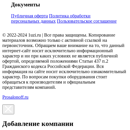
Документы
Публичная оферта
Политика обработки
персональных данных
Пользовательское соглашение
© 2022-2024 1uzi.ru | Все права защищены. Копирование
материалов возможно только с активной ссылкой на
первоисточник. Обращаем ваше внимание на то, что данный
интернет-сайт носит исключительно информационный
характер и ни при каких условиях не является публичной
офертой, определяемой положениями Статьи 437 п.2
Гражданского кодекса Российской Федерации. Вся
информация на сайте носит исключительно ознакомительный
характер. По вопросам покупки оборудования стоит
обращаться к производителям и официальным
представителям компаний.
Prosalonoff.ru
Добавление компании