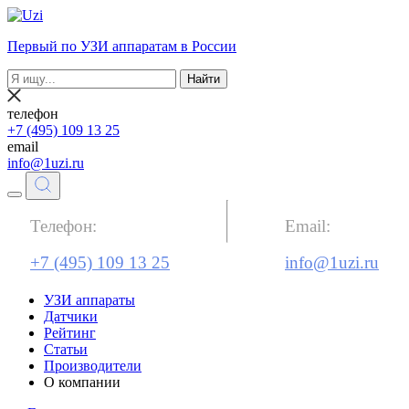
Первый по УЗИ аппаратам в России
Найти
телефон
+7 (495) 109 13 25
email
info@1uzi.ru
Телефон:
Email:
+7 (495) 109 13 25
info@1uzi.ru
УЗИ аппараты
Датчики
Рейтинг
Статьи
Производители
О компании