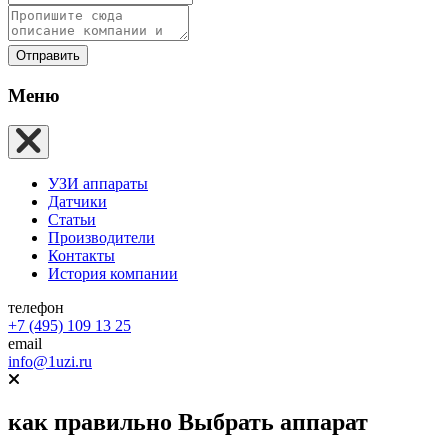
Отправить
Меню
УЗИ аппараты
Датчики
Статьи
Производители
Контакты
История компании
телефон
+7 (495) 109 13 25
email
info@1uzi.ru
как правильно
Выбрать аппарат