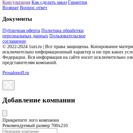
Консультация
Как сделать заказ
Гарантии
Возврат
Вопрос ответ
Документы
Публичная оферта
Политика обработки
персональных данных
Пользовательское
соглашение
© 2022-2024 1uzi.ru | Все права защищены. Копирование матер
исключительно информационный характер и ни при каких усло
Федерации. Вся информация на сайте носит исключительно оз
представителям компаний.
Prosalonoff.ru
Добавление компании
Прикрепите лого компании
Рекомендуемый размер 700х210