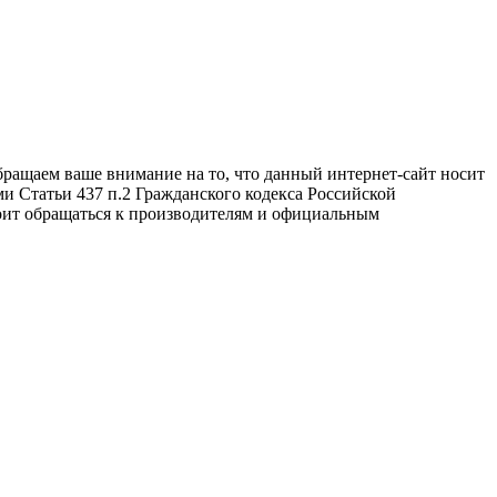
бращаем ваше внимание на то, что данный интернет-сайт носит
и Статьи 437 п.2 Гражданского кодекса Российской
оит обращаться к производителям и официальным