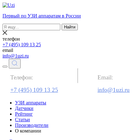
Первый по УЗИ аппаратам в России
Найти
телефон
+7 (495) 109 13 25
email
info@1uzi.ru
Телефон:
Email:
+7 (495) 109 13 25
info@1uzi.ru
УЗИ аппараты
Датчики
Рейтинг
Статьи
Производители
О компании