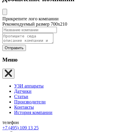
Прикрепите лого компании
Рекомендуемый размер 700х210
Отправить
Меню
УЗИ аппараты
Датчики
Статьи
Производители
Контакты
История компании
телефон
+7 (495) 109 13 25