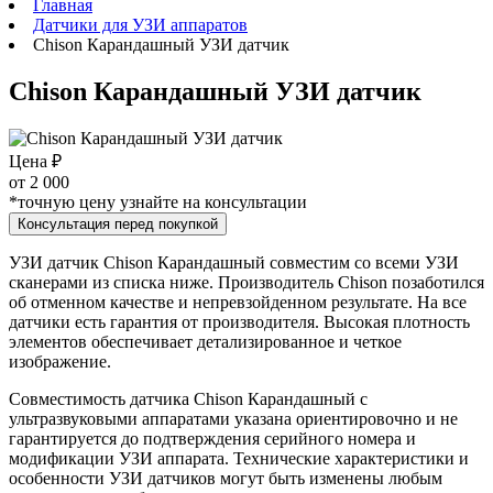
Главная
Датчики для УЗИ аппаратов
Chison Карандашный УЗИ датчик
Chison Карандашный УЗИ датчик
Цена ₽
от
2 000
*точную цену узнайте на консультации
Консультация перед покупкой
УЗИ датчик Chison Карандашный совместим со всеми УЗИ
сканерами из списка ниже. Производитель Chison позаботился
об отменном качестве и непревзойденном результате. На все
датчики есть гарантия от производителя. Высокая плотность
элементов обеспечивает детализированное и четкое
изображение.
Совместимость датчика Chison Карандашный с
ультразвуковыми аппаратами указана ориентировочно и не
гарантируется до подтверждения серийного номера и
модификации УЗИ аппарата. Технические характеристики и
особенности УЗИ датчиков могут быть изменены любым