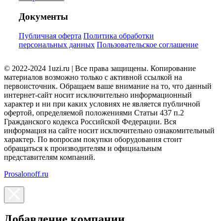
Документы
Публичная оферта
Политика обработки
персональных данных
Пользовательское соглашение
© 2022-2024 1uzi.ru | Все права защищены. Копирование
материалов возможно только с активной ссылкой на
первоисточник. Обращаем ваше внимание на то, что данный
интернет-сайт носит исключительно информационный
характер и ни при каких условиях не является публичной
офертой, определяемой положениями Статьи 437 п.2
Гражданского кодекса Российской Федерации. Вся
информация на сайте носит исключительно ознакомительный
характер. По вопросам покупки оборудования стоит
обращаться к производителям и официальным
представителям компаний.
Prosalonoff.ru
Добавление компании