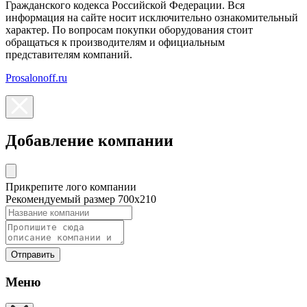
Гражданского кодекса Российской Федерации. Вся
информация на сайте носит исключительно ознакомительный
характер. По вопросам покупки оборудования стоит
обращаться к производителям и официальным
представителям компаний.
Prosalonoff.ru
Добавление компании
Прикрепите лого компании
Рекомендуемый размер 700х210
Отправить
Меню