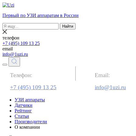
Первый по УЗИ аппаратам в России
Найти
телефон
+7 (495) 109 13 25
email
info@1uzi.ru
Телефон:
Email:
+7 (495) 109 13 25
info@1uzi.ru
УЗИ аппараты
Датчики
Рейтинг
Статьи
Производители
О компании