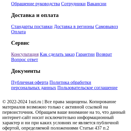
Обращение руководства
Сотрудники
Вакансии
Доставка и оплата
Стандарты поставки
Доставка в регионы
Самовывоз
Оплата
Сервис
Консультация
Как сделать заказ
Гарантии
Возврат
Вопрос ответ
Документы
Публичная оферта
Политика обработки
персональных данных
Пользовательское соглашение
© 2022-2024 1uzi.ru | Все права защищены. Копирование
материалов возможно только с активной ссылкой на
первоисточник. Обращаем ваше внимание на то, что данный
интернет-сайт носит исключительно информационный
характер и ни при каких условиях не является публичной
офертой, определяемой положениями Статьи 437 п.2