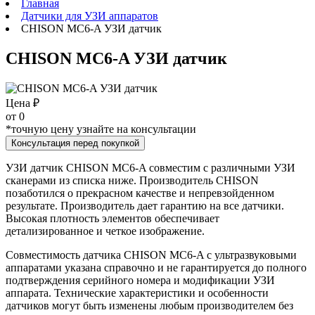
Главная
Датчики для УЗИ аппаратов
CHISON MC6-A УЗИ датчик
CHISON MC6-A УЗИ датчик
Цена ₽
от
0
*точную цену узнайте на консультации
Консультация перед покупкой
УЗИ датчик CHISON MC6-A совместим с различными УЗИ
сканерами из списка ниже. Производитель CHISON
позаботился о прекрасном качестве и непревзойденном
результате. Производитель дает гарантию на все датчики.
Высокая плотность элементов обеспечивает
детализированное и четкое изображение.
Совместимость датчика CHISON MC6-A с ультразвуковыми
аппаратами указана справочно и не гарантируется до полного
подтверждения серийного номера и модификации УЗИ
аппарата. Технические характеристики и особенности
датчиков могут быть изменены любым производителем без