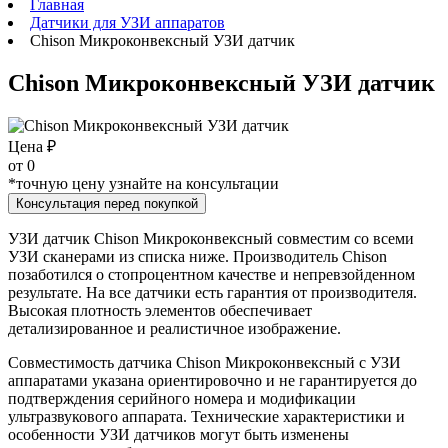
Главная
Датчики для УЗИ аппаратов
Chison Микроконвексный УЗИ датчик
Chison Микроконвексный УЗИ датчик
Цена ₽
от
0
*точную цену узнайте на консультации
Консультация перед покупкой
УЗИ датчик Chison Микроконвексный совместим со всеми
УЗИ сканерами из списка ниже. Производитель Chison
позаботился о стопроцентном качестве и непревзойденном
результате. На все датчики есть гарантия от производителя.
Высокая плотность элементов обеспечивает
детализированное и реалистичное изображение.
Совместимость датчика Chison Микроконвексный с УЗИ
аппаратами указана ориентировочно и не гарантируется до
подтверждения серийного номера и модификации
ультразвукового аппарата. Технические характеристики и
особенности УЗИ датчиков могут быть изменены