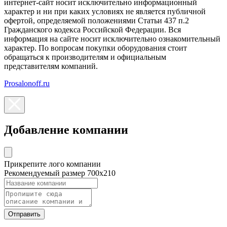
интернет-сайт носит исключительно информационный
характер и ни при каких условиях не является публичной
офертой, определяемой положениями Статьи 437 п.2
Гражданского кодекса Российской Федерации. Вся
информация на сайте носит исключительно ознакомительный
характер. По вопросам покупки оборудования стоит
обращаться к производителям и официальным
представителям компаний.
Prosalonoff.ru
Добавление компании
Прикрепите лого компании
Рекомендуемый размер 700х210
Отправить