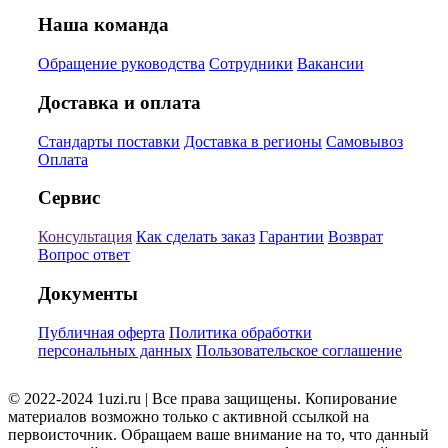
Наша команда
Обращение руководства
Сотрудники
Вакансии
Доставка и оплата
Стандарты поставки
Доставка в регионы
Самовывоз
Оплата
Сервис
Консультация
Как сделать заказ
Гарантии
Возврат
Вопрос ответ
Документы
Публичная оферта
Политика обработки
персональных данных
Пользовательское соглашение
© 2022-2024 1uzi.ru | Все права защищены. Копирование
материалов возможно только с активной ссылкой на
первоисточник. Обращаем ваше внимание на то, что данный