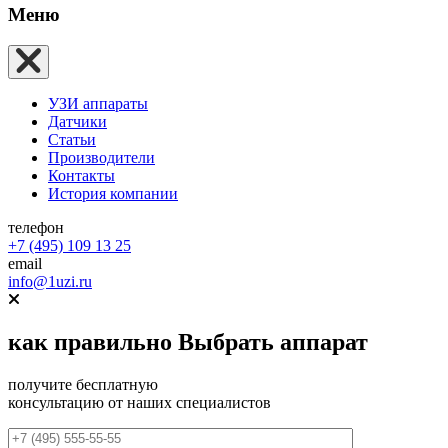
Меню
УЗИ аппараты
Датчики
Статьи
Производители
Контакты
История компании
телефон
+7 (495) 109 13 25
email
info@1uzi.ru
как правильно
Выбрать аппарат
получите бесплатную
консультацию от наших специалистов