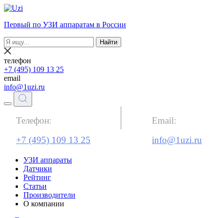
Первый по УЗИ аппаратам в России
Найти
телефон
+7 (495) 109 13 25
email
info@1uzi.ru
Телефон:
Email:
+7 (495) 109 13 25
info@1uzi.ru
УЗИ аппараты
Датчики
Рейтинг
Статьи
Производители
О компании