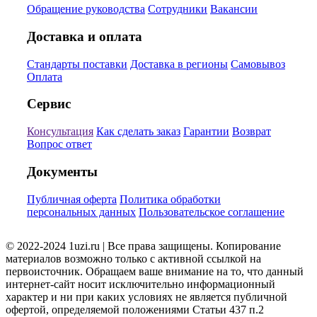
Обращение руководства
Сотрудники
Вакансии
Доставка и оплата
Стандарты поставки
Доставка в регионы
Самовывоз
Оплата
Сервис
Консультация
Как сделать заказ
Гарантии
Возврат
Вопрос ответ
Документы
Публичная оферта
Политика обработки
персональных данных
Пользовательское соглашение
© 2022-2024 1uzi.ru | Все права защищены. Копирование
материалов возможно только с активной ссылкой на
первоисточник. Обращаем ваше внимание на то, что данный
интернет-сайт носит исключительно информационный
характер и ни при каких условиях не является публичной
офертой, определяемой положениями Статьи 437 п.2