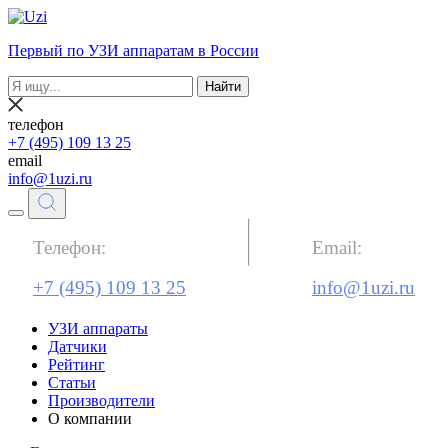
Первый по УЗИ аппаратам в России
Найти
телефон
+7 (495) 109 13 25
email
info@1uzi.ru
Телефон:
Email:
+7 (495) 109 13 25
info@1uzi.ru
УЗИ аппараты
Датчики
Рейтинг
Статьи
Производители
О компании