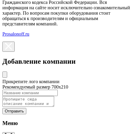
Гражданского кодекса Российской Федерации. Вся
информация на сайте носит исключительно ознакомительный
характер. По вопросам покупки оборудования стоит
обращаться к производителям и официальным
представителям компаний.
Prosalonoff.ru
Добавление компании
Прикрепите лого компании
Рекомендуемый размер 700х210
Отправить
Меню