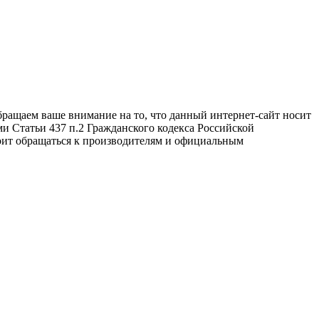
бращаем ваше внимание на то, что данный интернет-сайт носит
и Статьи 437 п.2 Гражданского кодекса Российской
оит обращаться к производителям и официальным