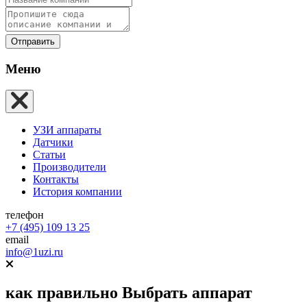
Отправить
Меню
УЗИ аппараты
Датчики
Статьи
Производители
Контакты
История компании
телефон
+7 (495) 109 13 25
email
info@1uzi.ru
как правильно
Выбрать аппарат