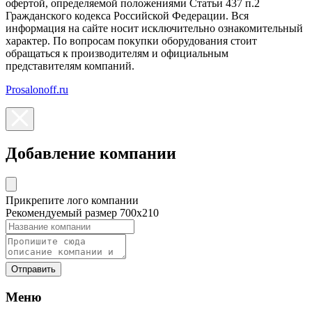
офертой, определяемой положениями Статьи 437 п.2
Гражданского кодекса Российской Федерации. Вся
информация на сайте носит исключительно ознакомительный
характер. По вопросам покупки оборудования стоит
обращаться к производителям и официальным
представителям компаний.
Prosalonoff.ru
Добавление компании
Прикрепите лого компании
Рекомендуемый размер 700х210
Отправить
Меню