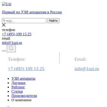
Первый по УЗИ аппаратам в России
Найти
телефон
+7 (495) 109 13 25
email
info@1uzi.ru
Телефон:
Email:
+7 (495) 109 13 25
info@1uzi.ru
УЗИ аппараты
Датчики
Рейтинг
Статьи
Производители
О компании