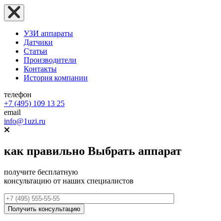
УЗИ аппараты
Датчики
Статьи
Производители
Контакты
История компании
телефон
+7 (495) 109 13 25
email
info@1uzi.ru
как правильно
Выбрать аппарат
получите бесплатную
консультацию от наших специалистов