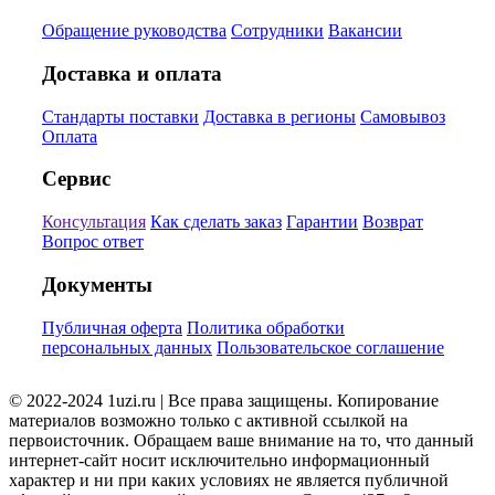
Обращение руководства
Сотрудники
Вакансии
Доставка и оплата
Стандарты поставки
Доставка в регионы
Самовывоз
Оплата
Сервис
Консультация
Как сделать заказ
Гарантии
Возврат
Вопрос ответ
Документы
Публичная оферта
Политика обработки
персональных данных
Пользовательское соглашение
© 2022-2024 1uzi.ru | Все права защищены. Копирование
материалов возможно только с активной ссылкой на
первоисточник. Обращаем ваше внимание на то, что данный
интернет-сайт носит исключительно информационный
характер и ни при каких условиях не является публичной