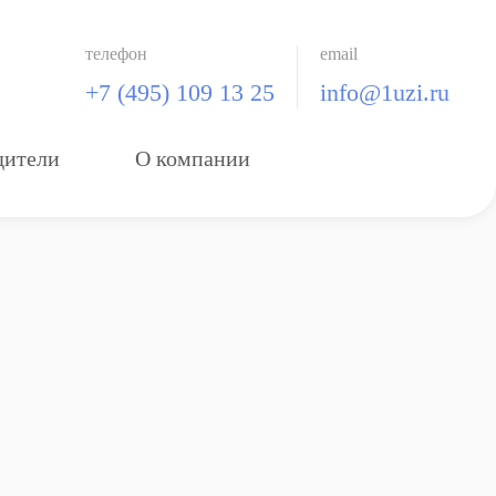
телефон
email
+7 (495) 109 13 25
info@1uzi.ru
дители
О компании