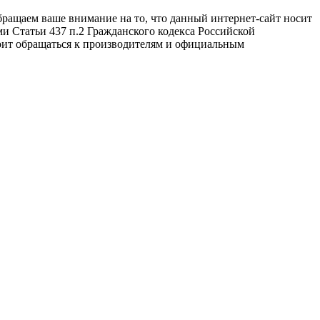
бращаем ваше внимание на то, что данный интернет-сайт носит
и Статьи 437 п.2 Гражданского кодекса Российской
оит обращаться к производителям и официальным