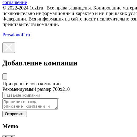
соглашение
© 2022-2024 1uzi.ru | Все права защищены. Копирование матер
исключительно информационный характер и ни при каких усло
Федерации. Вся информация на сайте носит исключительно оз
представителям компаний.
Prosalonoff.ru
Добавление компании
Прикрепите лого компании
Рекомендуемый размер 700х210
Отправить
Меню