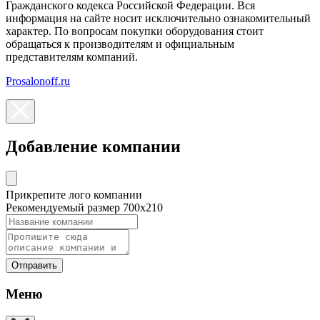
Гражданского кодекса Российской Федерации. Вся
информация на сайте носит исключительно ознакомительный
характер. По вопросам покупки оборудования стоит
обращаться к производителям и официальным
представителям компаний.
Prosalonoff.ru
Добавление компании
Прикрепите лого компании
Рекомендуемый размер 700х210
Отправить
Меню