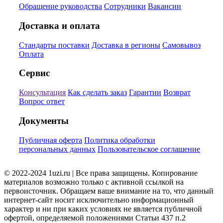
Обращение руководства
Сотрудники
Вакансии
Доставка и оплата
Стандарты поставки
Доставка в регионы
Самовывоз
Оплата
Сервис
Консультация
Как сделать заказ
Гарантии
Возврат
Вопрос ответ
Документы
Публичная оферта
Политика обработки
персональных данных
Пользовательское соглашение
© 2022-2024 1uzi.ru | Все права защищены. Копирование
материалов возможно только с активной ссылкой на
первоисточник. Обращаем ваше внимание на то, что данный
интернет-сайт носит исключительно информационный
характер и ни при каких условиях не является публичной
офертой, определяемой положениями Статьи 437 п.2