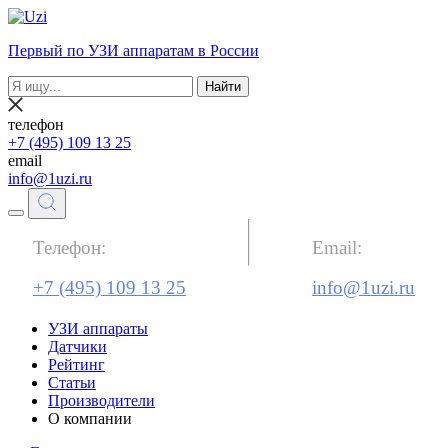
Первый по УЗИ аппаратам в России
Найти
телефон
+7 (495) 109 13 25
email
info@1uzi.ru
Телефон:
Email:
+7 (495) 109 13 25
info@1uzi.ru
УЗИ аппараты
Датчики
Рейтинг
Статьи
Производители
О компании