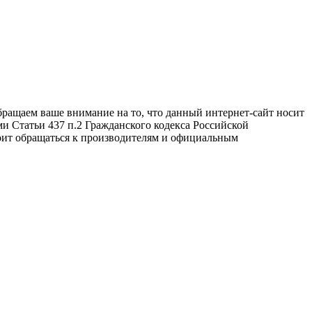
бращаем ваше внимание на то, что данный интернет-сайт носит
и Статьи 437 п.2 Гражданского кодекса Российской
оит обращаться к производителям и официальным