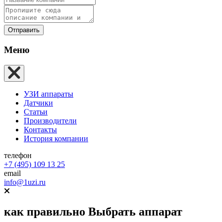
Отправить
Меню
УЗИ аппараты
Датчики
Статьи
Производители
Контакты
История компании
телефон
+7 (495) 109 13 25
email
info@1uzi.ru
как правильно
Выбрать аппарат