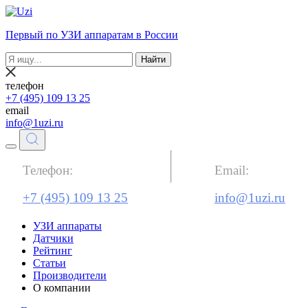
Первый по УЗИ аппаратам в России
Найти
телефон
+7 (495) 109 13 25
email
info@1uzi.ru
Телефон:
Email:
+7 (495) 109 13 25
info@1uzi.ru
УЗИ аппараты
Датчики
Рейтинг
Статьи
Производители
О компании