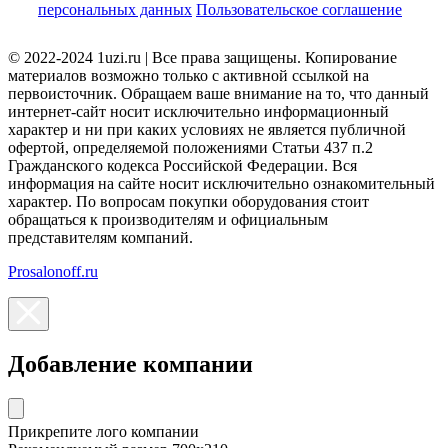
персональных данных
Пользовательское соглашение
© 2022-2024 1uzi.ru | Все права защищены. Копирование
материалов возможно только с активной ссылкой на
первоисточник. Обращаем ваше внимание на то, что данный
интернет-сайт носит исключительно информационный
характер и ни при каких условиях не является публичной
офертой, определяемой положениями Статьи 437 п.2
Гражданского кодекса Российской Федерации. Вся
информация на сайте носит исключительно ознакомительный
характер. По вопросам покупки оборудования стоит
обращаться к производителям и официальным
представителям компаний.
Prosalonoff.ru
Добавление компании
Прикрепите лого компании