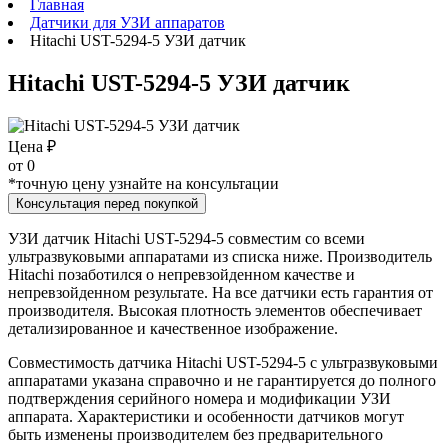
Главная
Датчики для УЗИ аппаратов
Hitachi UST-5294-5 УЗИ датчик
Hitachi UST-5294-5 УЗИ датчик
Цена ₽
от
0
*точную цену узнайте на консультации
Консультация перед покупкой
УЗИ датчик Hitachi UST-5294-5 совместим со всеми
ультразвуковыми аппаратами из списка ниже. Производитель
Hitachi позаботился о непревзойденном качестве и
непревзойденном результате. На все датчики есть гарантия от
производителя. Высокая плотность элементов обеспечивает
детализированное и качественное изображение.
Совместимость датчика Hitachi UST-5294-5 с ультразвуковыми
аппаратами указана справочно и не гарантируется до полного
подтверждения серийного номера и модификации УЗИ
аппарата. Характеристики и особенности датчиков могут
быть изменены производителем без предварительного