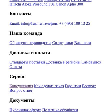
Hitachi Aloka Prosound F31
Canon Aplio 300
Контакты
Email:
info@1uzi.ru
Телефон:
+7 (495) 109 13 25
Наша команда
Обращение руководства
Сотрудники
Вакансии
Доставка и оплата
Стандарты поставки
Доставка в регионы
Самовывоз
Оплата
Сервис
Консультация
Как сделать заказ
Гарантии
Возврат
Вопрос ответ
Документы
Публичная оферта
Политика обработки