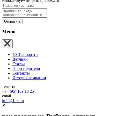
Рекомендуемый размер 700х210
Отправить
Меню
УЗИ аппараты
Датчики
Статьи
Производители
Контакты
История компании
телефон
+7 (495) 109 13 25
email
info@1uzi.ru