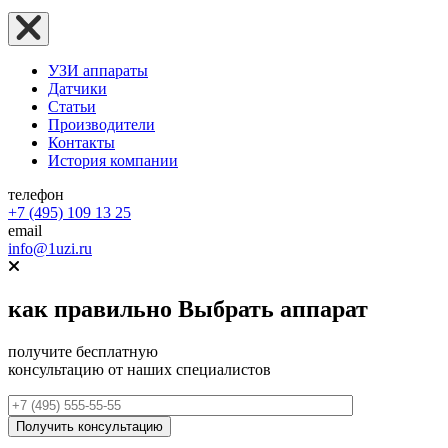
УЗИ аппараты
Датчики
Статьи
Производители
Контакты
История компании
телефон
+7 (495) 109 13 25
email
info@1uzi.ru
как правильно
Выбрать аппарат
получите бесплатную
консультацию от наших специалистов