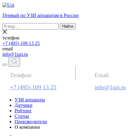
Первый по УЗИ аппаратам в России
Найти
телефон
+7 (495) 109 13 25
email
info@1uzi.ru
Телефон:
Email:
+7 (495) 109 13 25
info@1uzi.ru
УЗИ аппараты
Датчики
Рейтинг
Статьи
Производители
О компании