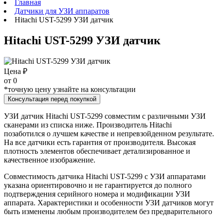
Главная
Датчики для УЗИ аппаратов
Hitachi UST-5299 УЗИ датчик
Hitachi UST-5299 УЗИ датчик
Цена ₽
от
0
*точную цену узнайте на консультации
Консультация перед покупкой
УЗИ датчик Hitachi UST-5299 совместим с различными УЗИ
сканерами из списка ниже. Производитель Hitachi
позаботился о лучшем качестве и непревзойденном результате.
На все датчики есть гарантия от производителя. Высокая
плотность элементов обеспечивает детализированное и
качественное изображение.
Совместимость датчика Hitachi UST-5299 с УЗИ аппаратами
указана ориентировочно и не гарантируется до полного
подтверждения серийного номера и модификации УЗИ
аппарата. Характеристики и особенности УЗИ датчиков могут
быть изменены любым производителем без предварительного