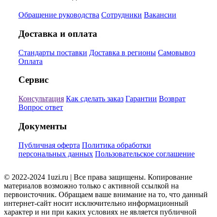
Обращение руководства
Сотрудники
Вакансии
Доставка и оплата
Стандарты поставки
Доставка в регионы
Самовывоз
Оплата
Сервис
Консультация
Как сделать заказ
Гарантии
Возврат
Вопрос ответ
Документы
Публичная оферта
Политика обработки
персональных данных
Пользовательское соглашение
© 2022-2024 1uzi.ru | Все права защищены. Копирование
материалов возможно только с активной ссылкой на
первоисточник. Обращаем ваше внимание на то, что данный
интернет-сайт носит исключительно информационный
характер и ни при каких условиях не является публичной