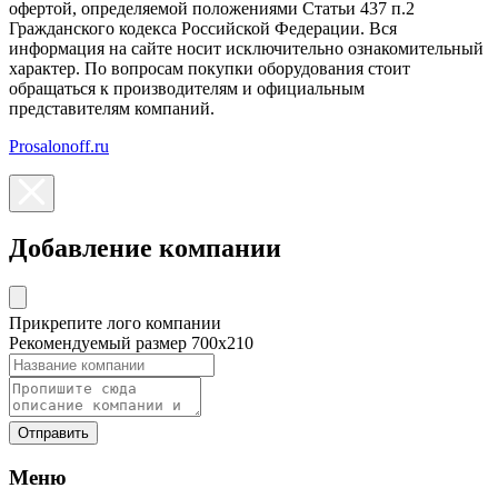
офертой, определяемой положениями Статьи 437 п.2
Гражданского кодекса Российской Федерации. Вся
информация на сайте носит исключительно ознакомительный
характер. По вопросам покупки оборудования стоит
обращаться к производителям и официальным
представителям компаний.
Prosalonoff.ru
Добавление компании
Прикрепите лого компании
Рекомендуемый размер 700х210
Отправить
Меню