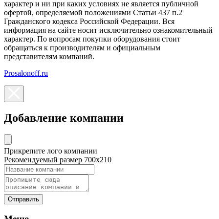
характер и ни при каких условиях не является публичной
офертой, определяемой положениями Статьи 437 п.2
Гражданского кодекса Российской Федерации. Вся
информация на сайте носит исключительно ознакомительный
характер. По вопросам покупки оборудования стоит
обращаться к производителям и официальным
представителям компаний.
Prosalonoff.ru
Добавление компании
Прикрепите лого компании
Рекомендуемый размер 700х210
Отправить
Меню