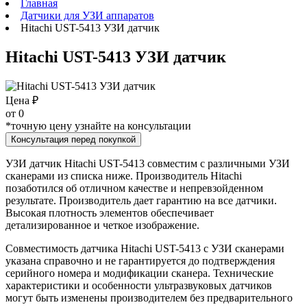
Главная
Датчики для УЗИ аппаратов
Hitachi UST-5413 УЗИ датчик
Hitachi UST-5413 УЗИ датчик
Цена ₽
от
0
*точную цену узнайте на консультации
Консультация перед покупкой
УЗИ датчик Hitachi UST-5413 совместим с различными УЗИ
сканерами из списка ниже. Производитель Hitachi
позаботился об отличном качестве и непревзойденном
результате. Производитель дает гарантию на все датчики.
Высокая плотность элементов обеспечивает
детализированное и четкое изображение.
Совместимость датчика Hitachi UST-5413 с УЗИ сканерами
указана справочно и не гарантируется до подтверждения
серийного номера и модификации сканера. Технические
характеристики и особенности ультразвуковых датчиков
могут быть изменены производителем без предварительного