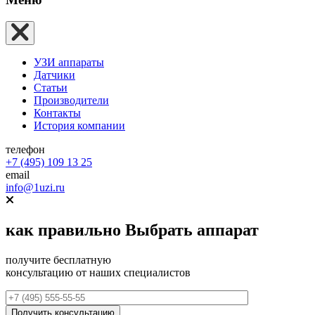
УЗИ аппараты
Датчики
Статьи
Производители
Контакты
История компании
телефон
+7 (495) 109 13 25
email
info@1uzi.ru
как правильно
Выбрать аппарат
получите бесплатную
консультацию от наших специалистов