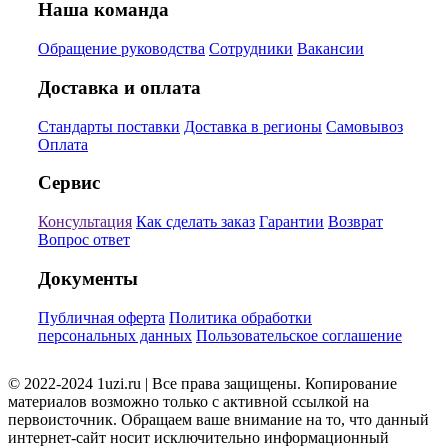
Наша команда
Обращение руководства
Сотрудники
Вакансии
Доставка и оплата
Стандарты поставки
Доставка в регионы
Самовывоз
Оплата
Сервис
Консультация
Как сделать заказ
Гарантии
Возврат
Вопрос ответ
Документы
Публичная оферта
Политика обработки
персональных данных
Пользовательское соглашение
© 2022-2024 1uzi.ru | Все права защищены. Копирование
материалов возможно только с активной ссылкой на
первоисточник. Обращаем ваше внимание на то, что данный
интернет-сайт носит исключительно информационный