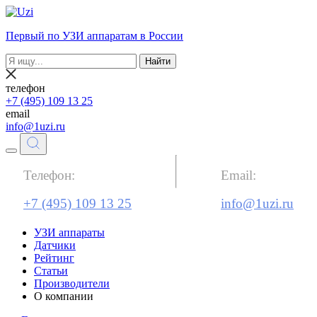
Первый по УЗИ аппаратам в России
Найти
телефон
+7 (495) 109 13 25
email
info@1uzi.ru
Телефон:
Email:
+7 (495) 109 13 25
info@1uzi.ru
УЗИ аппараты
Датчики
Рейтинг
Статьи
Производители
О компании