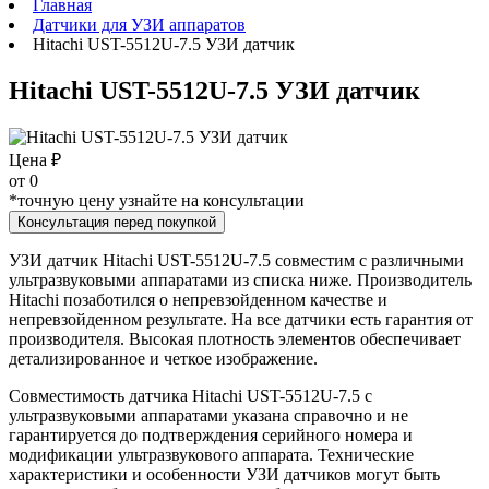
Главная
Датчики для УЗИ аппаратов
Hitachi UST-5512U-7.5 УЗИ датчик
Hitachi UST-5512U-7.5 УЗИ датчик
Цена ₽
от
0
*точную цену узнайте на консультации
Консультация перед покупкой
УЗИ датчик Hitachi UST-5512U-7.5 совместим с различными
ультразвуковыми аппаратами из списка ниже. Производитель
Hitachi позаботился о непревзойденном качестве и
непревзойденном результате. На все датчики есть гарантия от
производителя. Высокая плотность элементов обеспечивает
детализированное и четкое изображение.
Совместимость датчика Hitachi UST-5512U-7.5 с
ультразвуковыми аппаратами указана справочно и не
гарантируется до подтверждения серийного номера и
модификации ультразвукового аппарата. Технические
характеристики и особенности УЗИ датчиков могут быть