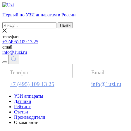
Первый по УЗИ аппаратам в России
Найти
телефон
+7 (495) 109 13 25
email
info@1uzi.ru
Телефон:
Email:
+7 (495) 109 13 25
info@1uzi.ru
УЗИ аппараты
Датчики
Рейтинг
Статьи
Производители
О компании