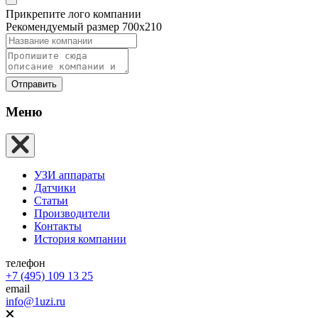
Прикрепите лого компании
Рекомендуемый размер 700х210
Отправить
Меню
УЗИ аппараты
Датчики
Статьи
Производители
Контакты
История компании
телефон
+7 (495) 109 13 25
email
info@1uzi.ru