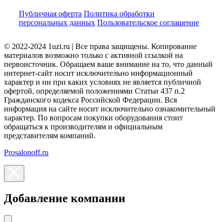
Публичная оферта
Политика обработки
персональных данных
Пользовательское соглашение
© 2022-2024 1uzi.ru | Все права защищены. Копирование
материалов возможно только с активной ссылкой на
первоисточник. Обращаем ваше внимание на то, что данный
интернет-сайт носит исключительно информационный
характер и ни при каких условиях не является публичной
офертой, определяемой положениями Статьи 437 п.2
Гражданского кодекса Российской Федерации. Вся
информация на сайте носит исключительно ознакомительный
характер. По вопросам покупки оборудования стоит
обращаться к производителям и официальным
представителям компаний.
Prosalonoff.ru
Добавление компании