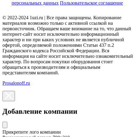
персональных данных
Пользовательское соглашение
© 2022-2024 1uzi.ru | Все права защищены. Копирование
материалов возможно только с активной ссылкой на
первоисточник. Обращаем ваше внимание на то, что данный
интернет-сайт носит исключительно информационный
характер и ни при каких условиях не является публичной
офертой, определяемой положениями Статьи 437 п.2
Гражданского кодекса Российской Федерации. Вся
информация на сайте носит исключительно ознакомительный
характер. По вопросам покупки оборудования стоит
обращаться к производителям и официальным
представителям компаний.
Prosalonoff.ru
Добавление компании
Прикрепите лого компании