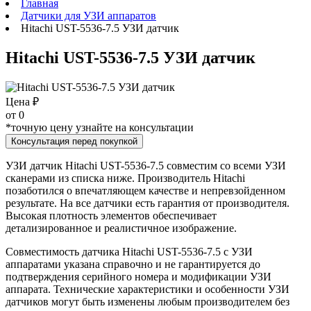
Главная
Датчики для УЗИ аппаратов
Hitachi UST-5536-7.5 УЗИ датчик
Hitachi UST-5536-7.5 УЗИ датчик
Цена ₽
от
0
*точную цену узнайте на консультации
Консультация перед покупкой
УЗИ датчик Hitachi UST-5536-7.5 совместим со всеми УЗИ
сканерами из списка ниже. Производитель Hitachi
позаботился о впечатляющем качестве и непревзойденном
результате. На все датчики есть гарантия от производителя.
Высокая плотность элементов обеспечивает
детализированное и реалистичное изображение.
Совместимость датчика Hitachi UST-5536-7.5 с УЗИ
аппаратами указана справочно и не гарантируется до
подтверждения серийного номера и модификации УЗИ
аппарата. Технические характеристики и особенности УЗИ
датчиков могут быть изменены любым производителем без