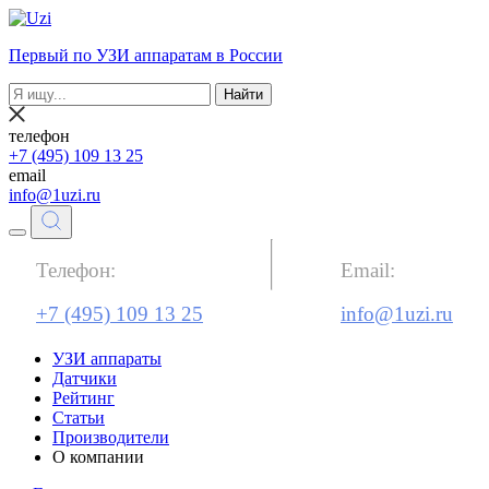
Первый по УЗИ аппаратам в России
Найти
телефон
+7 (495) 109 13 25
email
info@1uzi.ru
Телефон:
Email:
+7 (495) 109 13 25
info@1uzi.ru
УЗИ аппараты
Датчики
Рейтинг
Статьи
Производители
О компании