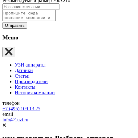
Рекомендуемый размер 700х210
Отправить
Меню
УЗИ аппараты
Датчики
Статьи
Производители
Контакты
История компании
телефон
+7 (495) 109 13 25
email
info@1uzi.ru