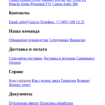
Hitachi Aloka Prosound F31
Canon Aplio 300
Контакты
Email:
info@1uzi.ru
Телефон:
+7 (495) 109 13 25
Наша команда
Обращение руководства
Сотрудники
Вакансии
Доставка и оплата
Стандарты поставки
Доставка в регионы
Самовывоз
Оплата
Сервис
Консультация
Как сделать заказ
Гарантии
Возврат
Вопрос ответ
Документы
Публичная оферта
Политика обработки