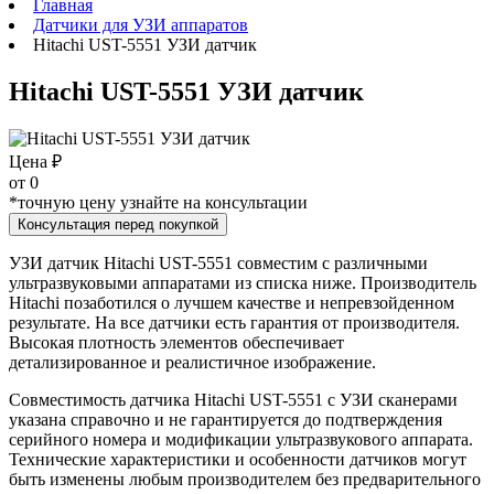
Главная
Датчики для УЗИ аппаратов
Hitachi UST-5551 УЗИ датчик
Hitachi UST-5551 УЗИ датчик
Цена ₽
от
0
*точную цену узнайте на консультации
Консультация перед покупкой
УЗИ датчик Hitachi UST-5551 совместим с различными
ультразвуковыми аппаратами из списка ниже. Производитель
Hitachi позаботился о лучшем качестве и непревзойденном
результате. На все датчики есть гарантия от производителя.
Высокая плотность элементов обеспечивает
детализированное и реалистичное изображение.
Совместимость датчика Hitachi UST-5551 с УЗИ сканерами
указана справочно и не гарантируется до подтверждения
серийного номера и модификации ультразвукового аппарата.
Технические характеристики и особенности датчиков могут
быть изменены любым производителем без предварительного