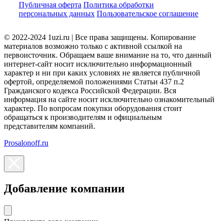
Публичная оферта
Политика обработки
персональных данных
Пользовательское соглашение
© 2022-2024 1uzi.ru | Все права защищены. Копирование
материалов возможно только с активной ссылкой на
первоисточник. Обращаем ваше внимание на то, что данный
интернет-сайт носит исключительно информационный
характер и ни при каких условиях не является публичной
офертой, определяемой положениями Статьи 437 п.2
Гражданского кодекса Российской Федерации. Вся
информация на сайте носит исключительно ознакомительный
характер. По вопросам покупки оборудования стоит
обращаться к производителям и официальным
представителям компаний.
Prosalonoff.ru
Добавление компании