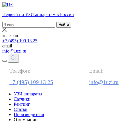
Первый по УЗИ аппаратам в России
Найти
телефон
+7 (495) 109 13 25
email
info@1uzi.ru
Телефон:
Email:
+7 (495) 109 13 25
info@1uzi.ru
УЗИ аппараты
Датчики
Рейтинг
Статьи
Производители
О компании