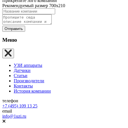
Прикрепите лого компании
Рекомендуемый размер 700х210
Отправить
Меню
УЗИ аппараты
Датчики
Статьи
Производители
Контакты
История компании
телефон
+7 (495) 109 13 25
email
info@1uzi.ru