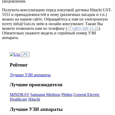
уведомления.
Получить консультацию перед покупкой датчика Hitachi UST-
5551 и принадлежностей к нему (различных насадок и т.п.)
можно на нашем сайте. Обращайтесь к нам на электронную
почту info@1uzi.ru либо в онлайн консультант. Также Вы
можете позвонить нам по телефону (
+7 (495) 109 13 25
).
Обязательно укажите модель и серийный номер УЗИ
аппарата.
Рейтинг
Лучшие УЗИ аппараты
Лучшие производители
MINDRAY
Samsung Medison
Philips
General Electric
Healthcare
Hitachi
Лучшие УЗИ аппараты