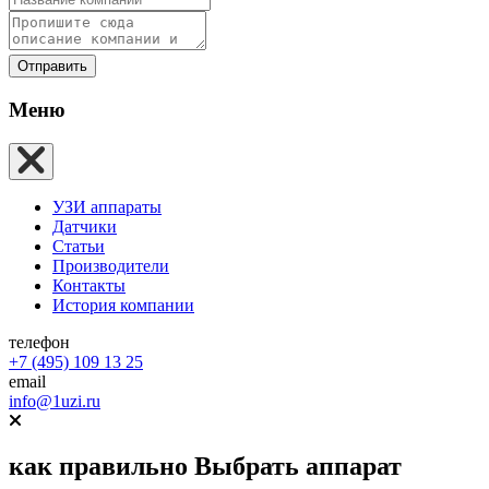
Отправить
Меню
УЗИ аппараты
Датчики
Статьи
Производители
Контакты
История компании
телефон
+7 (495) 109 13 25
email
info@1uzi.ru
как правильно
Выбрать аппарат