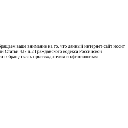
бращаем ваше внимание на то, что данный интернет-сайт носит
и Статьи 437 п.2 Гражданского кодекса Российской
оит обращаться к производителям и официальным