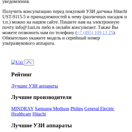
уведомления.
Получить консультацию перед покупкой УЗИ датчика Hitachi
UST-9115-5 и принадлежностей к нему (различных насадок и
т.п.) можно на нашем сайте. Пишите нам на электронную
почту info@1uzi.ru либо в онлайн консультант. Также Вы
можете позвонить нам по телефону (
+7 (495) 109 13 25
).
Обязательно укажите модель и серийный номер
ультразвукового аппарата.
Рейтинг
Лучшие УЗИ аппараты
Лучшие производители
MINDRAY
Samsung Medison
Philips
General Electric
Healthcare
Hitachi
Лучшие УЗИ аппараты