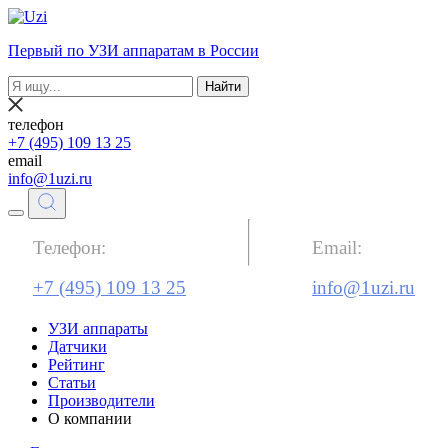
Первый по УЗИ аппаратам в России
Найти
телефон
+7 (495) 109 13 25
email
info@1uzi.ru
Телефон:
Email:
+7 (495) 109 13 25
info@1uzi.ru
УЗИ аппараты
Датчики
Рейтинг
Статьи
Производители
О компании