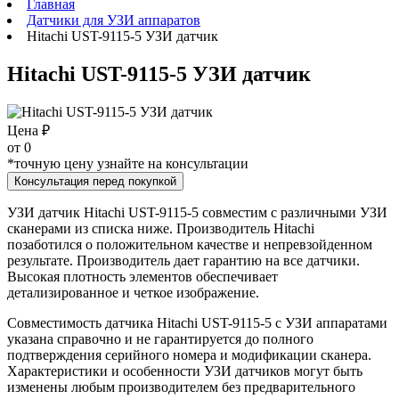
Главная
Датчики для УЗИ аппаратов
Hitachi UST-9115-5 УЗИ датчик
Hitachi UST-9115-5 УЗИ датчик
Цена ₽
от
0
*точную цену узнайте на консультации
Консультация перед покупкой
УЗИ датчик Hitachi UST-9115-5 совместим с различными УЗИ
сканерами из списка ниже. Производитель Hitachi
позаботился о положительном качестве и непревзойденном
результате. Производитель дает гарантию на все датчики.
Высокая плотность элементов обеспечивает
детализированное и четкое изображение.
Совместимость датчика Hitachi UST-9115-5 с УЗИ аппаратами
указана справочно и не гарантируется до полного
подтверждения серийного номера и модификации сканера.
Характеристики и особенности УЗИ датчиков могут быть
изменены любым производителем без предварительного