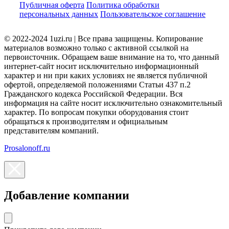
Публичная оферта
Политика обработки
персональных данных
Пользовательское соглашение
© 2022-2024 1uzi.ru | Все права защищены. Копирование
материалов возможно только с активной ссылкой на
первоисточник. Обращаем ваше внимание на то, что данный
интернет-сайт носит исключительно информационный
характер и ни при каких условиях не является публичной
офертой, определяемой положениями Статьи 437 п.2
Гражданского кодекса Российской Федерации. Вся
информация на сайте носит исключительно ознакомительный
характер. По вопросам покупки оборудования стоит
обращаться к производителям и официальным
представителям компаний.
Prosalonoff.ru
Добавление компании