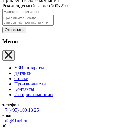
Прикрепите лого компании
Рекомендуемый размер 700х210
Отправить
Меню
УЗИ аппараты
Датчики
Статьи
Производители
Контакты
История компании
телефон
+7 (495) 109 13 25
email
info@1uzi.ru