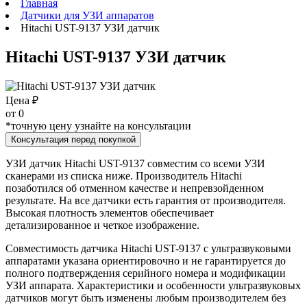
Главная
Датчики для УЗИ аппаратов
Hitachi UST-9137 УЗИ датчик
Hitachi UST-9137 УЗИ датчик
Цена ₽
от
0
*точную цену узнайте на консультации
Консультация перед покупкой
УЗИ датчик Hitachi UST-9137 совместим со всеми УЗИ
сканерами из списка ниже. Производитель Hitachi
позаботился об отменном качестве и непревзойденном
результате. На все датчики есть гарантия от производителя.
Высокая плотность элементов обеспечивает
детализированное и четкое изображение.
Совместимость датчика Hitachi UST-9137 с ультразвуковыми
аппаратами указана ориентировочно и не гарантируется до
полного подтверждения серийного номера и модификации
УЗИ аппарата. Характеристики и особенности ультразвуковых
датчиков могут быть изменены любым производителем без