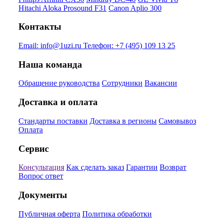
Hitachi Aloka Prosound F31
Canon Aplio 300
Контакты
Email:
info@1uzi.ru
Телефон:
+7 (495) 109 13 25
Наша команда
Обращение руководства
Сотрудники
Вакансии
Доставка и оплата
Стандарты поставки
Доставка в регионы
Самовывоз
Оплата
Сервис
Консультация
Как сделать заказ
Гарантии
Возврат
Вопрос ответ
Документы
Публичная оферта
Политика обработки