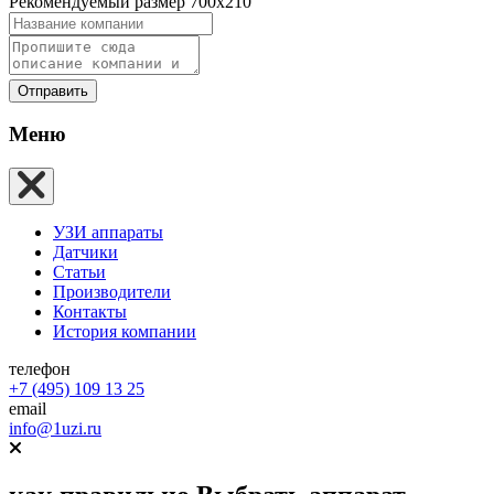
Рекомендуемый размер 700х210
Отправить
Меню
УЗИ аппараты
Датчики
Статьи
Производители
Контакты
История компании
телефон
+7 (495) 109 13 25
email
info@1uzi.ru