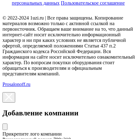
персональных данных
Пользовательское соглашение
© 2022-2024 1uzi.ru | Все права защищены. Копирование
материалов возможно только с активной ссылкой на
первоисточник. Обращаем ваше внимание на то, что данный
интернет-сайт носит исключительно информационный
характер и ни при каких условиях не является публичной
офертой, определяемой положениями Статьи 437 п.2
Гражданского кодекса Российской Федерации. Вся
информация на сайте носит исключительно ознакомительный
характер. По вопросам покупки оборудования стоит
обращаться к производителям и официальным
представителям компаний.
Prosalonoff.ru
Добавление компании
Прикрепите лого компании