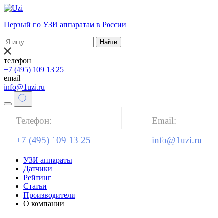
Первый по УЗИ аппаратам в России
Найти
телефон
+7 (495) 109 13 25
email
info@1uzi.ru
Телефон:
Email:
+7 (495) 109 13 25
info@1uzi.ru
УЗИ аппараты
Датчики
Рейтинг
Статьи
Производители
О компании