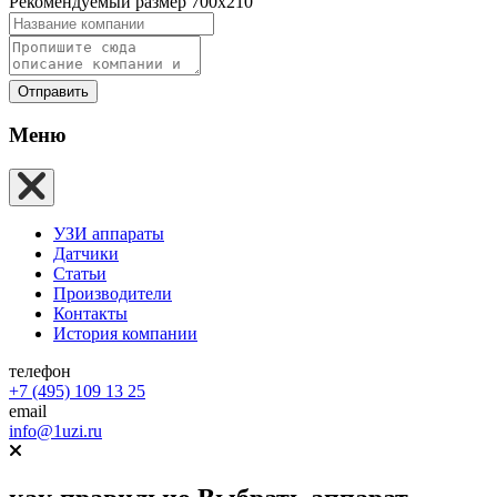
Рекомендуемый размер 700х210
Отправить
Меню
УЗИ аппараты
Датчики
Статьи
Производители
Контакты
История компании
телефон
+7 (495) 109 13 25
email
info@1uzi.ru