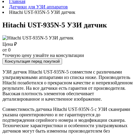
Главная
Датчики для УЗИ аппаратов
Hitachi UST-935N-5 УЗИ датчик
Hitachi UST-935N-5 УЗИ датчик
Цена ₽
от
0
*точную цену узнайте на консультации
Консультация перед покупкой
УЗИ датчик Hitachi UST-935N-5 совместим с различными
ультразвуковыми аппаратами из списка ниже. Производитель
Hitachi позаботился о прекрасном качестве и непревзойденном
результате. На все датчики есть гарантия от производителя.
Высокая плотность элементов обеспечивает
детализированное и качественное изображение.
Совместимость датчика Hitachi UST-935N-5 с УЗИ сканерами
указана ориентировочно и не гарантируется до
подтверждения серийного номера и модификации сканера.
Технические характеристики и особенности ультразвуковых
датчиков могут быть изменены производителем без