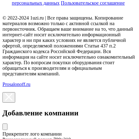
персональных данных
Пользовательское соглашение
© 2022-2024 1uzi.ru | Все права защищены. Копирование
материалов возможно только с активной ссылкой на
первоисточник. Обращаем ваше внимание на то, что данный
интернет-сайт носит исключительно информационный
характер и ни при каких условиях не является публичной
офертой, определяемой положениями Статьи 437 п.2
Гражданского кодекса Российской Федерации. Вся
информация на сайте носит исключительно ознакомительный
характер. По вопросам покупки оборудования стоит
обращаться к производителям и официальным
представителям компаний.
Prosalonoff.ru
Добавление компании
Прикрепите лого компании