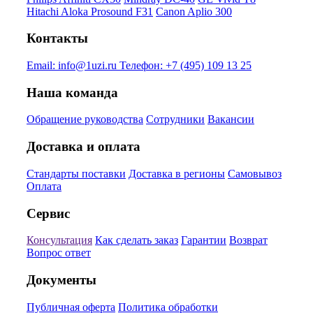
Hitachi Aloka Prosound F31
Canon Aplio 300
Контакты
Email:
info@1uzi.ru
Телефон:
+7 (495) 109 13 25
Наша команда
Обращение руководства
Сотрудники
Вакансии
Доставка и оплата
Стандарты поставки
Доставка в регионы
Самовывоз
Оплата
Сервис
Консультация
Как сделать заказ
Гарантии
Возврат
Вопрос ответ
Документы
Публичная оферта
Политика обработки