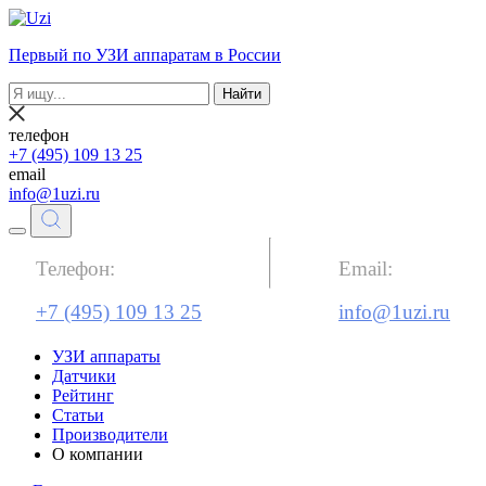
Первый по УЗИ аппаратам в России
Найти
телефон
+7 (495) 109 13 25
email
info@1uzi.ru
Телефон:
Email:
+7 (495) 109 13 25
info@1uzi.ru
УЗИ аппараты
Датчики
Рейтинг
Статьи
Производители
О компании