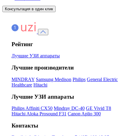
Консультация в один клик
Рейтинг
Лучшие УЗИ аппараты
Лучшие производители
MINDRAY
Samsung Medison
Philips
General Electric
Healthcare
Hitachi
Лучшие УЗИ аппараты
Philips Affiniti CX50
Mindray DC-40
GE Vivid T8
Hitachi Aloka Prosound F31
Canon Aplio 300
Контакты