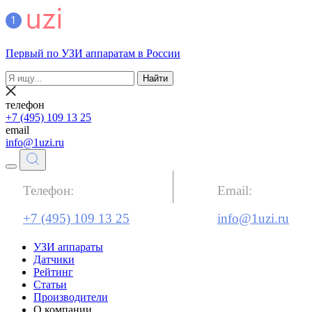
Первый по УЗИ аппаратам в России
Найти
телефон
+7 (495) 109 13 25
email
info@1uzi.ru
Телефон:
Email:
+7 (495) 109 13 25
info@1uzi.ru
УЗИ аппараты
Датчики
Рейтинг
Статьи
Производители
О компании