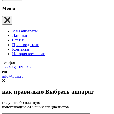
Меню
УЗИ аппараты
Датчики
Статьи
Производители
Контакты
История компании
телефон
+7 (495) 109 13 25
email
info@1uzi.ru
как правильно
Выбрать аппарат
получите бесплатную
консультацию от наших специалистов