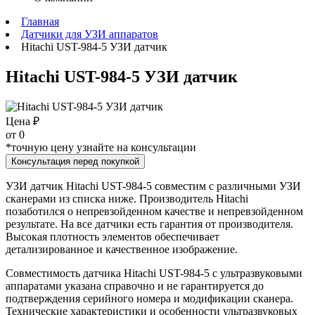
Главная
Датчики для УЗИ аппаратов
Hitachi UST-984-5 УЗИ датчик
Hitachi UST-984-5 УЗИ датчик
Цена ₽
от
0
*точную цену узнайте на консультации
Консультация перед покупкой
УЗИ датчик Hitachi UST-984-5 совместим с различными УЗИ
сканерами из списка ниже. Производитель Hitachi
позаботился о непревзойденном качестве и непревзойденном
результате. На все датчики есть гарантия от производителя.
Высокая плотность элементов обеспечивает
детализированное и качественное изображение.
Совместимость датчика Hitachi UST-984-5 с ультразвуковыми
аппаратами указана справочно и не гарантируется до
подтверждения серийного номера и модификации сканера.
Технические характеристики и особенности ультразвуковых