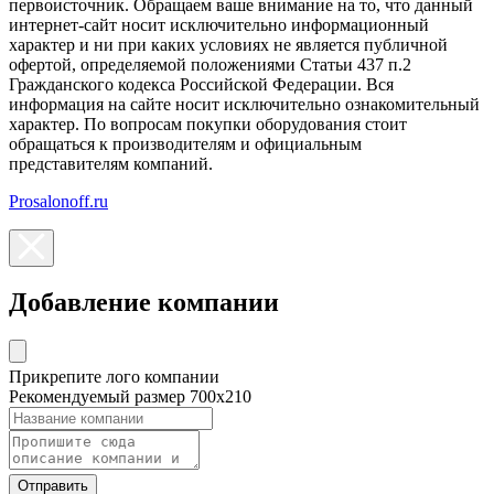
первоисточник. Обращаем ваше внимание на то, что данный
интернет-сайт носит исключительно информационный
характер и ни при каких условиях не является публичной
офертой, определяемой положениями Статьи 437 п.2
Гражданского кодекса Российской Федерации. Вся
информация на сайте носит исключительно ознакомительный
характер. По вопросам покупки оборудования стоит
обращаться к производителям и официальным
представителям компаний.
Prosalonoff.ru
Добавление компании
Прикрепите лого компании
Рекомендуемый размер 700х210
Отправить