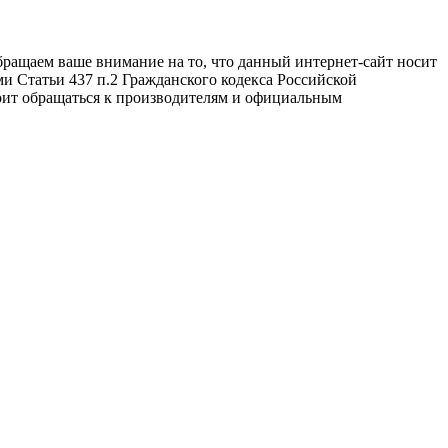
бращаем ваше внимание на то, что данный интернет-сайт носит
и Статьи 437 п.2 Гражданского кодекса Российской
оит обращаться к производителям и официальным