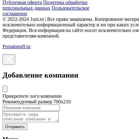
Публичная оферта
Политика обработки
персональных данных
Пользовательское
соглашение
© 2022-2024 1uzi.ru | Все права защищены. Копирование матер
исключительно информационный характер и ни при каких усло
Федерации. Вся информация на сайте носит исключительно оз
представителям компаний.
Prosalonoff.ru
Добавление компании
Прикрепите лого компании
Рекомендуемый размер 700х210
Отправить