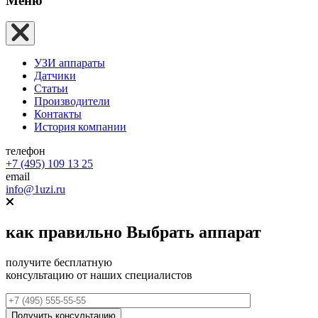
Меню
УЗИ аппараты
Датчики
Статьи
Производители
Контакты
История компании
телефон
+7 (495) 109 13 25
email
info@1uzi.ru
как правильно
Выбрать аппарат
получите бесплатную
консультацию от наших специалистов