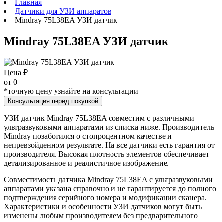
Главная
Датчики для УЗИ аппаратов
Mindray 75L38EA УЗИ датчик
Mindray 75L38EA УЗИ датчик
Цена ₽
от
0
*точную цену узнайте на консультации
Консультация перед покупкой
УЗИ датчик Mindray 75L38EA совместим с различными
ультразвуковыми аппаратами из списка ниже. Производитель
Mindray позаботился о стопроцентном качестве и
непревзойденном результате. На все датчики есть гарантия от
производителя. Высокая плотность элементов обеспечивает
детализированное и реалистичное изображение.
Совместимость датчика Mindray 75L38EA с ультразвуковыми
аппаратами указана справочно и не гарантируется до полного
подтверждения серийного номера и модификации сканера.
Характеристики и особенности УЗИ датчиков могут быть
изменены любым производителем без предварительного