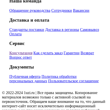
Наша команда
Обращение руководства
Сотрудники
Вакансии
Доставка и оплата
Стандарты поставки
Доставка в регионы
Самовывоз
Оплата
Сервис
Консультация
Как сделать заказ
Гарантии
Возврат
Вопрос ответ
Документы
Публичная оферта
Политика обработки
персональных данных
Пользовательское соглашение
© 2022-2024 1uzi.ru | Все права защищены. Копирование
материалов возможно только с активной ссылкой на
первоисточник. Обращаем ваше внимание на то, что данный
интернет-сайт носит исключительно информационный