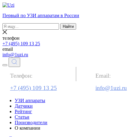
Первый по УЗИ аппаратам в России
Найти
телефон
+7 (495) 109 13 25
email
info@1uzi.ru
Телефон:
Email:
+7 (495) 109 13 25
info@1uzi.ru
УЗИ аппараты
Датчики
Рейтинг
Статьи
Производители
О компании