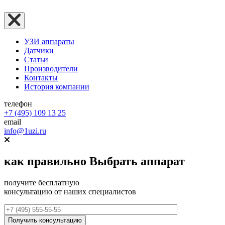
УЗИ аппараты
Датчики
Статьи
Производители
Контакты
История компании
телефон
+7 (495) 109 13 25
email
info@1uzi.ru
как правильно
Выбрать аппарат
получите бесплатную
консультацию от наших специалистов