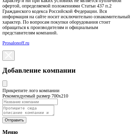
характер и ни при каких условиях не является публичной
офертой, определяемой положениями Статьи 437 п.2
Гражданского кодекса Российской Федерации. Вся
информация на сайте носит исключительно ознакомительный
характер. По вопросам покупки оборудования стоит
обращаться к производителям и официальным
представителям компаний.
Prosalonoff.ru
Добавление компании
Прикрепите лого компании
Рекомендуемый размер 700х210
Отправить
Меню