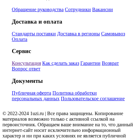
Обращение руководства
Сотрудники
Вакансии
Доставка и оплата
Стандарты поставки
Доставка в регионы
Самовывоз
Оплата
Сервис
Консультация
Как сделать заказ
Гарантии
Возврат
Вопрос ответ
Документы
Публичная оферта
Политика обработки
персональных данных
Пользовательское соглашение
© 2022-2024 1uzi.ru | Все права защищены. Копирование
материалов возможно только с активной ссылкой на
первоисточник. Обращаем ваше внимание на то, что данный
интернет-сайт носит исключительно информационный
характер и ни при каких условиях не является публичной