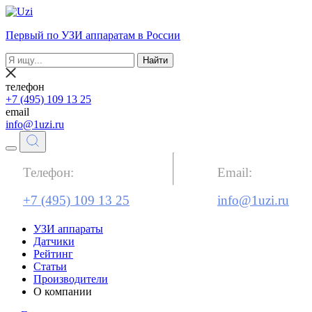
Первый по УЗИ аппаратам в России
Найти
телефон
+7 (495) 109 13 25
email
info@1uzi.ru
Телефон:
Email:
+7 (495) 109 13 25
info@1uzi.ru
УЗИ аппараты
Датчики
Рейтинг
Статьи
Производители
О компании