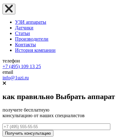
УЗИ аппараты
Датчики
Статьи
Производители
Контакты
История компании
телефон
+7 (495) 109 13 25
email
info@1uzi.ru
как правильно
Выбрать аппарат
получите бесплатную
консультацию от наших специалистов