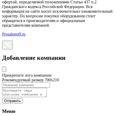
офертой, определяемой положениями Статьи 437 п.2
Гражданского кодекса Российской Федерации. Вся
информация на сайте носит исключительно ознакомительный
характер. По вопросам покупки оборудования стоит
обращаться к производителям и официальным
представителям компаний.
Prosalonoff.ru
Добавление компании
Прикрепите лого компании
Рекомендуемый размер 700х210
Отправить
Меню