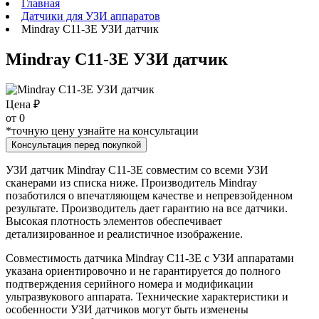
Главная
Датчики для УЗИ аппаратов
Mindray C11-3E УЗИ датчик
Mindray C11-3E УЗИ датчик
Цена ₽
от
0
*точную цену узнайте на консультации
Консультация перед покупкой
УЗИ датчик Mindray C11-3E совместим со всеми УЗИ
сканерами из списка ниже. Производитель Mindray
позаботился о впечатляющем качестве и непревзойденном
результате. Производитель дает гарантию на все датчики.
Высокая плотность элементов обеспечивает
детализированное и реалистичное изображение.
Совместимость датчика Mindray C11-3E с УЗИ аппаратами
указана ориентировочно и не гарантируется до полного
подтверждения серийного номера и модификации
ультразвукового аппарата. Технические характеристики и
особенности УЗИ датчиков могут быть изменены