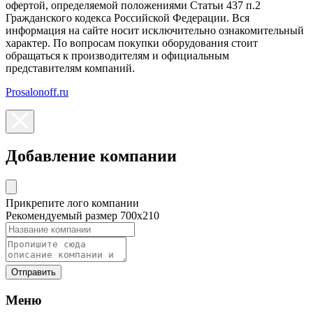
офертой, определяемой положениями Статьи 437 п.2
Гражданского кодекса Российской Федерации. Вся
информация на сайте носит исключительно ознакомительный
характер. По вопросам покупки оборудования стоит
обращаться к производителям и официальным
представителям компаний.
Prosalonoff.ru
Добавление компании
Прикрепите лого компании
Рекомендуемый размер 700х210
Отправить
Меню