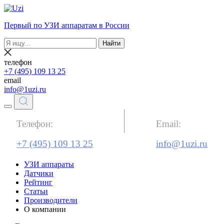
Первый по УЗИ аппаратам в России
Найти
телефон
+7 (495) 109 13 25
email
info@1uzi.ru
Телефон:
Email:
+7 (495) 109 13 25
info@1uzi.ru
УЗИ аппараты
Датчики
Рейтинг
Статьи
Производители
О компании