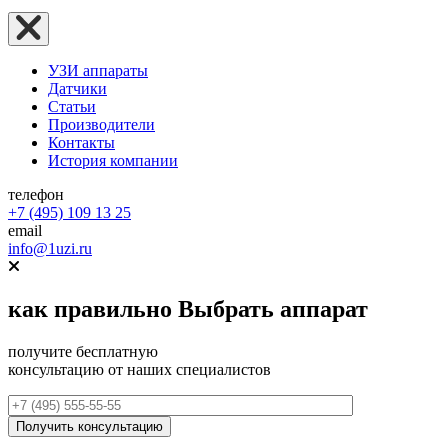
УЗИ аппараты
Датчики
Статьи
Производители
Контакты
История компании
телефон
+7 (495) 109 13 25
email
info@1uzi.ru
как правильно
Выбрать аппарат
получите бесплатную
консультацию от наших специалистов