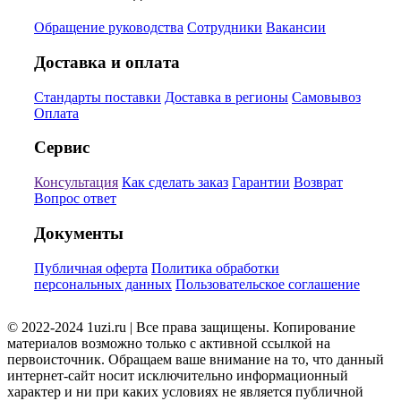
Обращение руководства
Сотрудники
Вакансии
Доставка и оплата
Стандарты поставки
Доставка в регионы
Самовывоз
Оплата
Сервис
Консультация
Как сделать заказ
Гарантии
Возврат
Вопрос ответ
Документы
Публичная оферта
Политика обработки
персональных данных
Пользовательское соглашение
© 2022-2024 1uzi.ru | Все права защищены. Копирование
материалов возможно только с активной ссылкой на
первоисточник. Обращаем ваше внимание на то, что данный
интернет-сайт носит исключительно информационный
характер и ни при каких условиях не является публичной