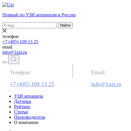
Первый по УЗИ аппаратам в России
Найти
телефон
+7 (495) 109 13 25
email
info@1uzi.ru
Телефон:
Email:
+7 (495) 109 13 25
info@1uzi.ru
УЗИ аппараты
Датчики
Рейтинг
Статьи
Производители
О компании