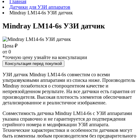
Главная
Датчики для УЗИ аппаратов
Mindray LM14-6s УЗИ датчик
Mindray LM14-6s УЗИ датчик
Цена ₽
от
0
*точную цену узнайте на консультации
Консультация перед покупкой
УЗИ датчик Mindray LM14-6s совместим со всеми
ультразвуковыми аппаратами из списка ниже. Производитель
Mindray позаботился о стопроцентном качестве и
непревзойденном результате. На все датчики есть гарантия от
производителя. Высокая плотность элементов обеспечивает
детализированное и реалистичное изображение.
Совместимость датчика Mindray LM14-6s с УЗИ аппаратами
указана справочно и не гарантируется до подтверждения
серийного номера и модификации УЗИ аппарата.
Технические характеристики и особенности датчиков могут
быть изменены любым производителем без предварительного