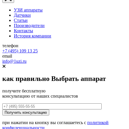
УЗИ аппараты
Датчики
Статьи
Производители
Контакты
История компании
телефон
+7 (495) 109 13 25
email
info@1uzi.ru
как правильно
Выбрать аппарат
получите бесплатную
консультацию от наших специалистов
при нажатии на кнопку вы соглашаетесь с
политикой
конфиденциальности