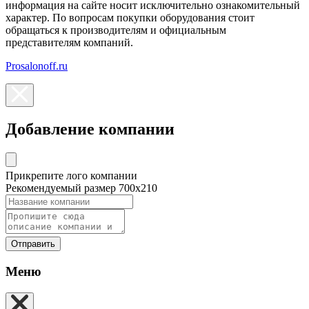
информация на сайте носит исключительно ознакомительный
характер. По вопросам покупки оборудования стоит
обращаться к производителям и официальным
представителям компаний.
Prosalonoff.ru
Добавление компании
Прикрепите лого компании
Рекомендуемый размер 700х210
Отправить
Меню