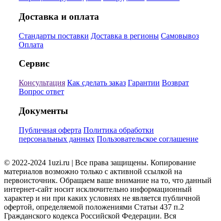
Доставка и оплата
Стандарты поставки
Доставка в регионы
Самовывоз
Оплата
Сервис
Консультация
Как сделать заказ
Гарантии
Возврат
Вопрос ответ
Документы
Публичная оферта
Политика обработки
персональных данных
Пользовательское соглашение
© 2022-2024 1uzi.ru | Все права защищены. Копирование
материалов возможно только с активной ссылкой на
первоисточник. Обращаем ваше внимание на то, что данный
интернет-сайт носит исключительно информационный
характер и ни при каких условиях не является публичной
офертой, определяемой положениями Статьи 437 п.2
Гражданского кодекса Российской Федерации. Вся